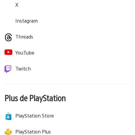
X
Instagram
Threads
YouTube
Twitch
Plus de PlayStation
PlayStation Store
PlayStation Plus