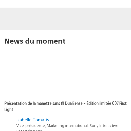
News du moment
Présentation de la manette sans fil DualSense – Édition limitée 007 First
Light
Isabelle Tomatis
Vice-présidente, Marketing international, Sony Interactive
Entertainment