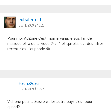
extraterrnet
06/11/2009 à 18:28
Pour moi VidZone c’est mon nirvana, je suis fan de
musique et la de la zique 24/24 et qui plus est des titres
récent c’est l’euphorie 😉
Hache2eau
06/11/2009 à 19:44
Vidzone pour la Suisse et les autre pays c’est pour
quand?