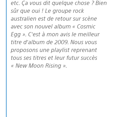
etc. Ça vous dit quelque chose ? Bien
sûr que oui ! Le groupe rock
australien est de retour sur scène
avec son nouvel album « Cosmic
Egg ». C’est à mon avis le meilleur
titre d’album de 2009. Nous vous
proposons une playlist reprenant
tous ses titres et leur futur succès
« New Moon Rising ».