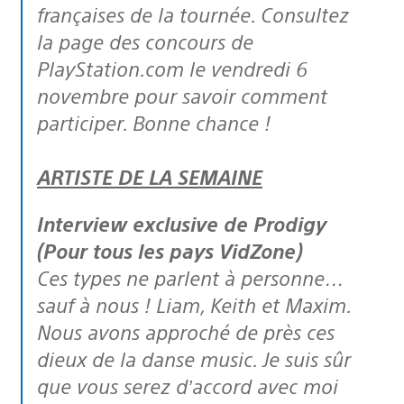
françaises de la tournée. Consultez
la page des concours de
PlayStation.com le vendredi 6
novembre pour savoir comment
participer. Bonne chance !
ARTISTE DE LA SEMAINE
Interview exclusive de Prodigy
(Pour tous les pays VidZone)
Ces types ne parlent à personne…
sauf à nous ! Liam, Keith et Maxim.
Nous avons approché de près ces
dieux de la danse music. Je suis sûr
que vous serez d’accord avec moi