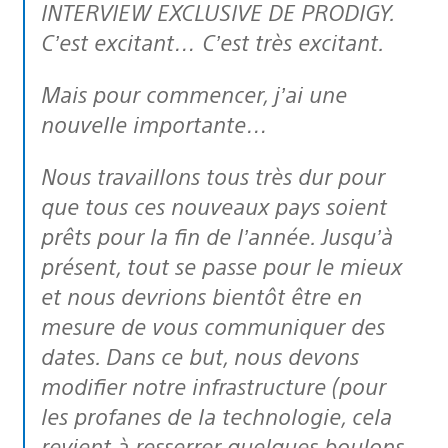
INTERVIEW EXCLUSIVE DE PRODIGY.
C’est excitant… C’est très excitant.
Mais pour commencer, j’ai une
nouvelle importante…
Nous travaillons tous très dur pour
que tous ces nouveaux pays soient
prêts pour la fin de l’année. Jusqu’à
présent, tout se passe pour le mieux
et nous devrions bientôt être en
mesure de vous communiquer des
dates. Dans ce but, nous devons
modifier notre infrastructure (pour
les profanes de la technologie, cela
revient à resserrer quelques boulons