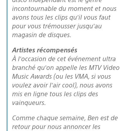
incontournable du moment et nous
avons tous les clips qu’il vous faut
pour vous trémousser jusqu’au
magasin de disques.
Artistes récompensés
À l’occasion de cet événement ultra
branché qu’on appelle les MTV Video
Music Awards (ou les VMA, si vous
voulez avoir l’air cool), nous avons
mis en ligne tous les clips des
vainqueurs.
Comme chaque semaine, Ben est de
retour pour nous annoncer les