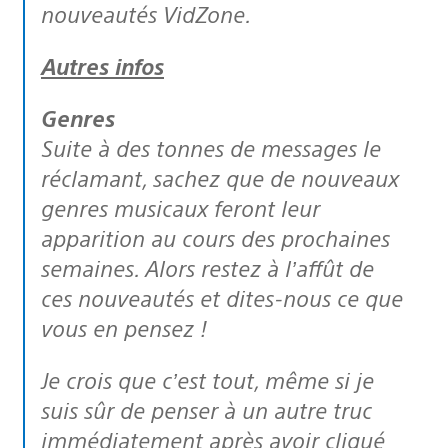
nouveautés VidZone.
Autres infos
Genres
Suite à des tonnes de messages le
réclamant, sachez que de nouveaux
genres musicaux feront leur
apparition au cours des prochaines
semaines. Alors restez à l’affût de
ces nouveautés et dites-nous ce que
vous en pensez !
Je crois que c’est tout, même si je
suis sûr de penser à un autre truc
immédiatement après avoir cliqué