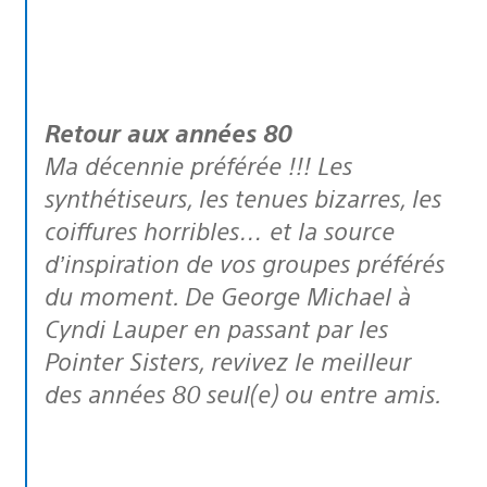
Retour aux années 80
Ma décennie préférée !!! Les
synthétiseurs, les tenues bizarres, les
coiffures horribles… et la source
d’inspiration de vos groupes préférés
du moment. De George Michael à
Cyndi Lauper en passant par les
Pointer Sisters, revivez le meilleur
des années 80 seul(e) ou entre amis.