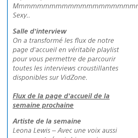
Mmmmmmmmmmmmmmmmmmmm
Sexy..
Salle d’interview
On a transformé les flux de notre
page d’accueil en véritable playlist
pour vous permettre de parcourir
toutes les interviews croustillantes
disponibles sur VidZone.
Flux de la page d’accueil de la
semaine prochaine
Artiste de la semaine
Leona Lewis – Avec une voix aussi