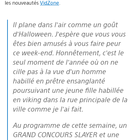
les nouveautés
VidZone
.
Il plane dans l’air comme un goût
d’Halloween. J’espère que vous vous
êtes bien amusés à vous faire peur
ce week-end. Honnêtement, c’est le
seul moment de l’année où on ne
cille pas à la vue d’un homme
habillé en prêtre ensanglanté
poursuivant une jeune fille habillée
en viking dans la rue principale de la
ville comme je l’ai fait.
Au programme de cette semaine, un
GRAND CONCOURS SLAYER et une