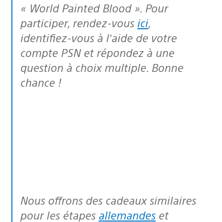
« World Painted Blood ». Pour
participer, rendez-vous
ici
,
identifiez-vous à l’aide de votre
compte PSN et répondez à une
question à choix multiple. Bonne
chance !
Nous offrons des cadeaux similaires
pour les étapes
allemandes
et