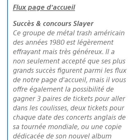
Flux page d’accueil
Succès & concours Slayer
Ce groupe de métal trash américain
des années 1980 est légèrement
effrayant mais très généreux. Il a
non seulement accepté que ses plus
grands succès figurent parmi les flux
de notre page d’accueil, mais il vous
offre également la possibilité de
gagner 3 paires de tickets pour aller
dans les coulisses, deux tickets pour
chaque date des concerts anglais de
sa tournée mondiale, ou une copie
dédicacée de son nouvel album