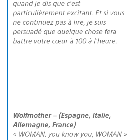
quand je dis que c’est
particulièrement excitant. Et si vous
ne continuez pas à lire, je suis
persuadé que quelque chose fera
battre votre cœur à 100 à l’heure.
Wolfmother – (Espagne, Italie,
Allemagne, France)
« WOMAN, you know you, WOMAN »