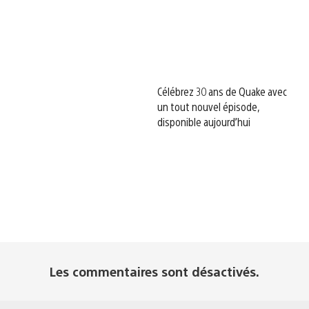
Célébrez 30 ans de Quake avec
un tout nouvel épisode,
disponible aujourd’hui
Les commentaires sont désactivés.