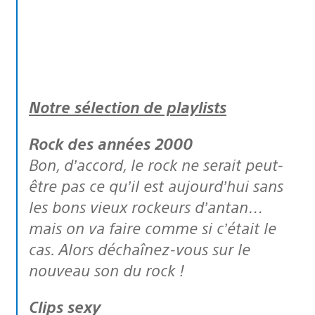
Notre sélection de playlists
Rock des années 2000
Bon, d’accord, le rock ne serait peut-
être pas ce qu’il est aujourd’hui sans
les bons vieux rockeurs d’antan…
mais on va faire comme si c’était le
cas. Alors déchaînez-vous sur le
nouveau son du rock !
Clips sexy