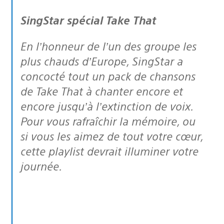
SingStar spécial Take That
En l’honneur de l’un des groupe les
plus chauds d’Europe, SingStar a
concocté tout un pack de chansons
de Take That à chanter encore et
encore jusqu’à l’extinction de voix.
Pour vous rafraîchir la mémoire, ou
si vous les aimez de tout votre cœur,
cette playlist devrait illuminer votre
journée.