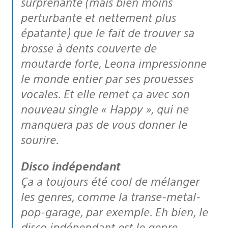
surprenante (mais bien moins
perturbante et nettement plus
épatante) que le fait de trouver sa
brosse à dents couverte de
moutarde forte, Leona impressionne
le monde entier par ses prouesses
vocales. Et elle remet ça avec son
nouveau single « Happy », qui ne
manquera pas de vous donner le
sourire.
Disco indépendant
Ça a toujours été cool de mélanger
les genres, comme la transe-metal-
pop-garage, par exemple. Eh bien, le
disco indépendant est le genre