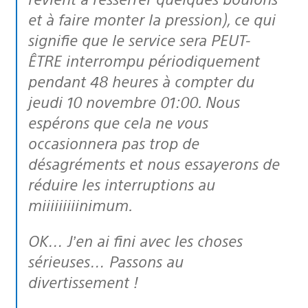
et à faire monter la pression), ce qui
signifie que le service sera PEUT-
ÊTRE interrompu périodiquement
pendant 48 heures à compter du
jeudi 10 novembre 01:00. Nous
espérons que cela ne vous
occasionnera pas trop de
désagréments et nous essayerons de
réduire les interruptions au
miiiiiiiiinimum.
OK… J’en ai fini avec les choses
sérieuses… Passons au
divertissement !