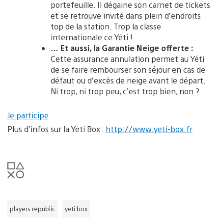
portefeuille. Il dégaine son carnet de tickets
et se retrouve invité dans plein d’endroits
top de la station. Trop la classe
internationale ce Yéti !
… Et aussi, la Garantie Neige offerte :
Cette assurance annulation permet au Yéti
de se faire rembourser son séjour en cas de
défaut ou d’excès de neige avant le départ.
Ni trop, ni trop peu, c’est trop bien, non ?
Je participe
Plus d’infos sur la Yeti Box :
http://www.yeti-box.fr
players republic
yeti box