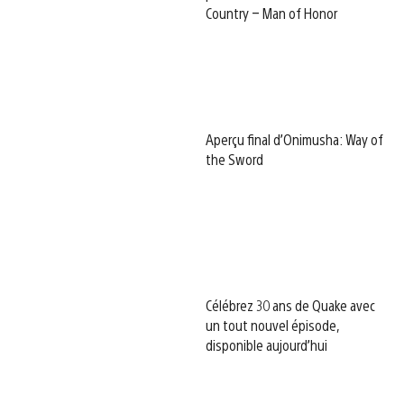
Country – Man of Honor
Aperçu final d’Onimusha: Way of
the Sword
Célébrez 30 ans de Quake avec
un tout nouvel épisode,
disponible aujourd’hui