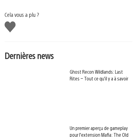
Cela vous a plu ?
J'aime
Dernières news
Ghost Recon Wildlands: Last
Rites – Tout ce qu’il y a à savoir
Un premier aperçu de gameplay
pour l’extension Mafia: The Old