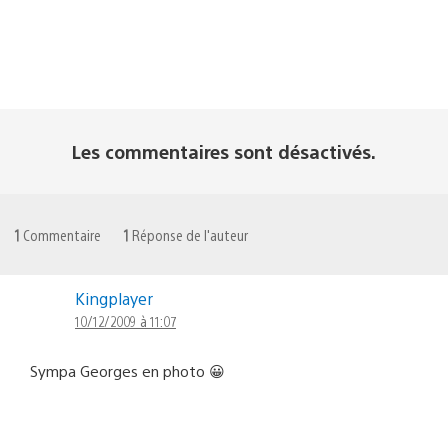
Les commentaires sont désactivés.
1
Commentaire
1
Réponse de l'auteur
Kingplayer
10/12/2009 à 11:07
Sympa Georges en photo 😀