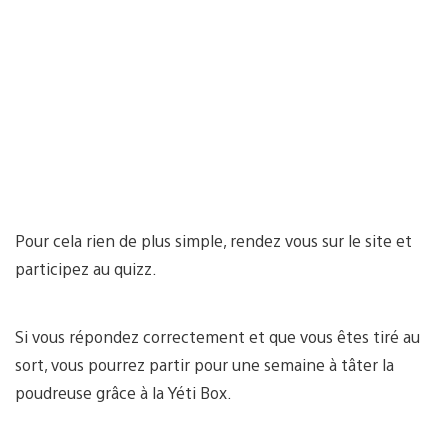
Pour cela rien de plus simple, rendez vous sur le site et
participez au quizz.
Si vous répondez correctement et que vous êtes tiré au
sort, vous pourrez partir pour une semaine à tâter la
poudreuse grâce à la Yéti Box.