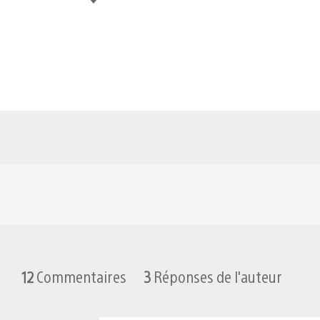
12
Commentaires
3
Réponses de l'auteur