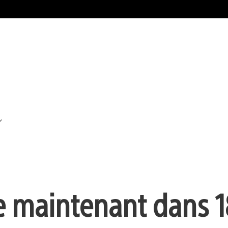
e maintenant dans 1