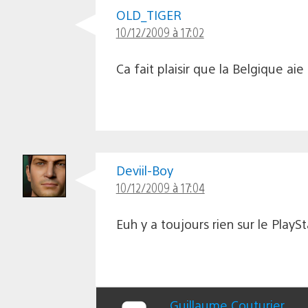
OLD_TIGER
10/12/2009 à 17:02
Ca fait plaisir que la Belgique aie
Deviil-Boy
10/12/2009 à 17:04
Euh y a toujours rien sur le PlaySt
Guillaume Couturier