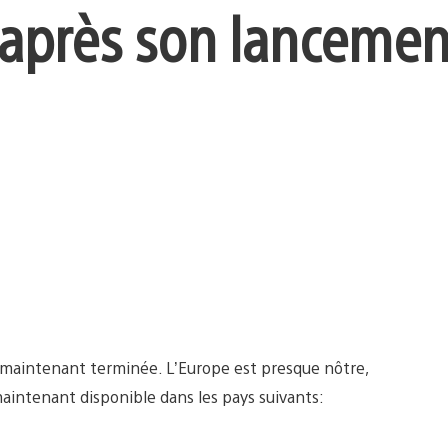
après son lancemen
 maintenant terminée. L’Europe est presque nôtre,
aintenant disponible dans les pays suivants: