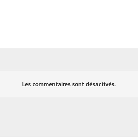
Les commentaires sont désactivés.