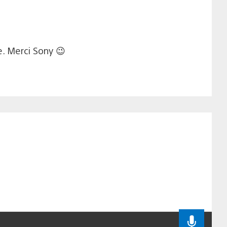
te. Merci Sony 😉