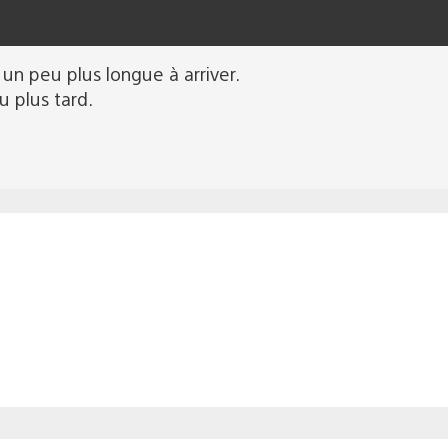
 un peu plus longue à arriver.
u plus tard.