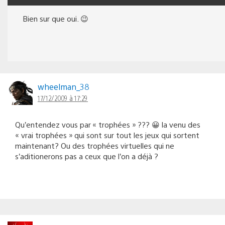
Bien sur que oui. 😉
wheelman_38
17/12/2009 à 17:29
Qu’entendez vous par « trophées » ??? 😀 la venu des
« vrai trophées » qui sont sur tout les jeux qui sortent
maintenant? Ou des trophées virtuelles qui ne
s’aditionerons pas a ceux que l’on a déjà ?