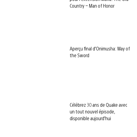
Country – Man of Honor
Aperçu final d’Onimusha: Way of
the Sword
Célébrez 30 ans de Quake avec
un tout nouvel épisode,
disponible aujourd’hui