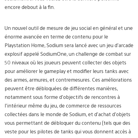
encore debout à la fin.
Un nouvel outil de mesure de jeu social en général et une
énorme avancée en terme de contenu pour le
Playstation Home, Sodium sera lancé avec un jeu d’arcade
explosif appelé SodiumOne, un challenge de combat sur
50 niveaux où les joueurs peuvent collecter des objets
pour améliorer le gameplay et modifier leurs tanks avec
des armes, armures, et contremesures. Ces améliorations
peuvent être débloquées de différentes manières,
notamment sous forme d’objectifs de rencontres à
l’intérieur même du jeu, de commerce de ressources
collectées dans le monde de Sodium, et d’achat d’objets
vous permettant de débloquer du contenu (tels que des
veste pour les pilotes de tanks qui vous donnent accès à