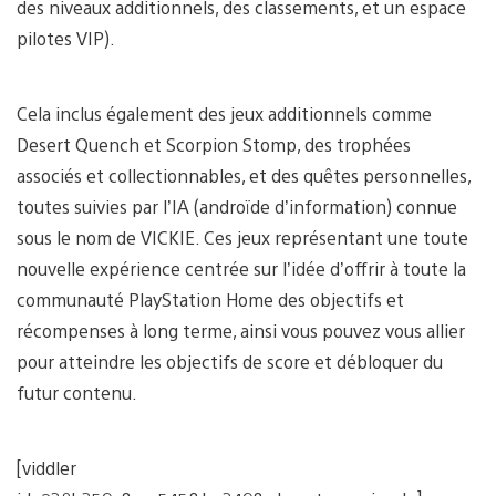
des niveaux additionnels, des classements, et un espace
pilotes VIP).
Cela inclus également des jeux additionnels comme
Desert Quench et Scorpion Stomp, des trophées
associés et collectionnables, et des quêtes personnelles,
toutes suivies par l’IA (androïde d’information) connue
sous le nom de VICKIE. Ces jeux représentant une toute
nouvelle expérience centrée sur l’idée d’offrir à toute la
communauté PlayStation Home des objectifs et
récompenses à long terme, ainsi vous pouvez vous allier
pour atteindre les objectifs de score et débloquer du
futur contenu.
[viddler