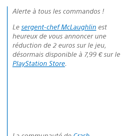
Alerte à tous les commandos !
Le
sergent-chef McLaughlin
est
heureux de vous annoncer une
réduction de 2 euros sur le jeu,
désormais disponible à 7,99 € sur le
PlayStation Store
.
La communauté de
Crash