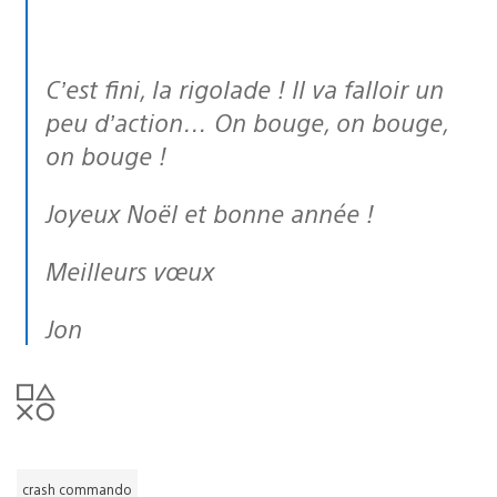
C’est fini, la rigolade ! Il va falloir un
peu d’action… On bouge, on bouge,
on bouge !
Joyeux Noël et bonne année !
Meilleurs vœux
Jon
crash commando