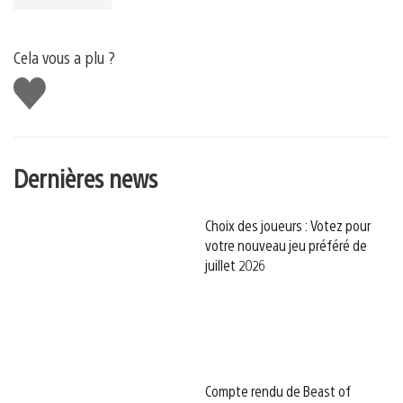
Cela vous a plu ?
J'aime
Dernières news
Choix des joueurs : Votez pour
votre nouveau jeu préféré de
juillet 2026
Compte rendu de Beast of