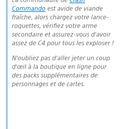
Commando
est avide de viande
fraîche, alors chargez votre lance-
roquettes, vérifiez votre arme
secondaire et assurez-vous d’avoir
assez de C4 pour tous les exploser !
N’oubliez pas d’aller jeter un coup
d’œil à la boutique en ligne pour
des packs supplémentaires de
personnages et de cartes.