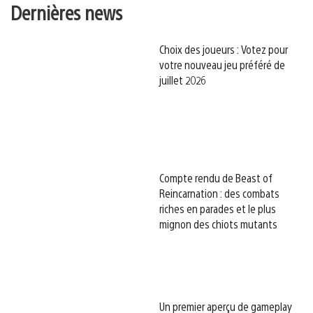
Dernières news
Choix des joueurs : Votez pour
votre nouveau jeu préféré de
juillet 2026
Compte rendu de Beast of
Reincarnation : des combats
riches en parades et le plus
mignon des chiots mutants
Un premier aperçu de gameplay