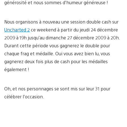
générosité et nous sommes d’humeur généreuse !
Nous organisons à nouveau une session double cash sur
Uncharted 2
ce weekend à partir du jeudi 24 décembre
2009 à 19h jusqu’au dimanche 27 décembre 2009 à 20h.
Durant cette période vous gagnerez le double pour
chaque frag et médaille. Oui vous avez bien lu, vous
gagnerez deux fois plus de cash pour les médailles
également !
Oh, et nos personnages se sont mis sur leur 31 pour
célébrer l’occasion.