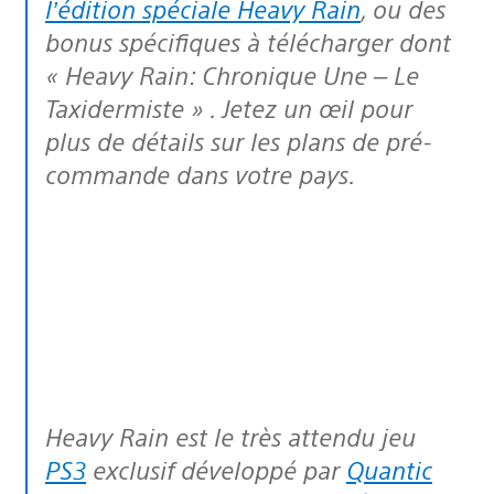
l’édition spéciale Heavy Rain
, ou des
bonus spécifiques à télécharger dont
« Heavy Rain: Chronique Une – Le
Taxidermiste » . Jetez un œil pour
plus de détails sur les plans de pré-
commande dans votre pays.
Heavy Rain est le très attendu jeu
PS3
exclusif développé par
Quantic