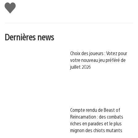
J'aime
Dernières news
Choix des joueurs : Votez pour
votre nouveau jeu préféré de
juillet 2026
Compte rendu de Beast of
Reincarnation : des combats
riches en parades et le plus
mignon des chiots mutants