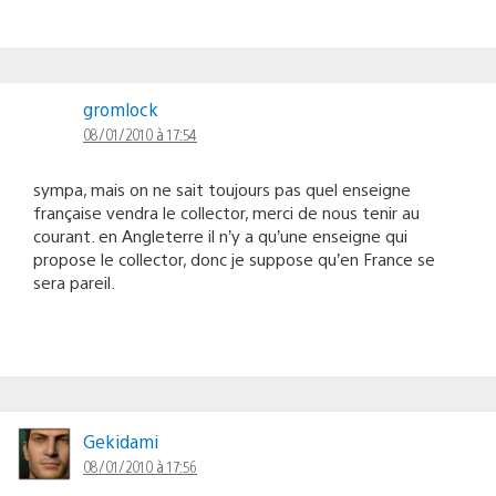
gromlock
08/01/2010 à 17:54
sympa, mais on ne sait toujours pas quel enseigne
française vendra le collector, merci de nous tenir au
courant. en Angleterre il n’y a qu’une enseigne qui
propose le collector, donc je suppose qu’en France se
sera pareil.
Gekidami
08/01/2010 à 17:56