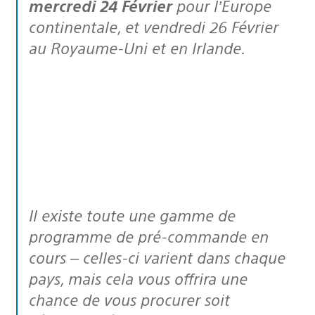
mercredi 24 Février
pour l’Europe
continentale, et vendredi 26 Février
au Royaume-Uni et en Irlande.
Il existe toute une gamme de
programme de pré-commande en
cours – celles-ci varient dans chaque
pays, mais cela vous offrira une
chance de vous procurer soit