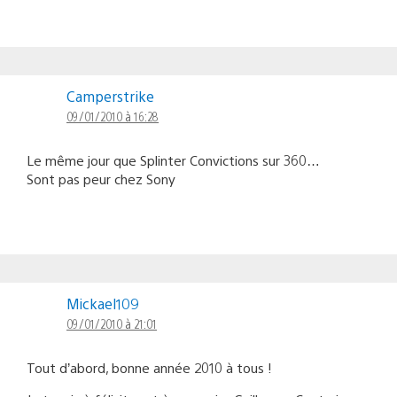
Camperstrike
09/01/2010 à 16:28
Le même jour que Splinter Convictions sur 360…
Sont pas peur chez Sony
Mickael109
09/01/2010 à 21:01
Tout d’abord, bonne année 2010 à tous !