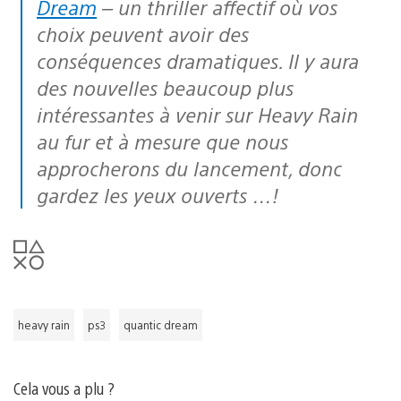
Dream
– un thriller affectif où vos
choix peuvent avoir des
conséquences dramatiques. Il y aura
des nouvelles beaucoup plus
intéressantes à venir sur Heavy Rain
au fur et à mesure que nous
approcherons du lancement, donc
gardez les yeux ouverts …!
heavy rain
ps3
quantic dream
Cela vous a plu ?