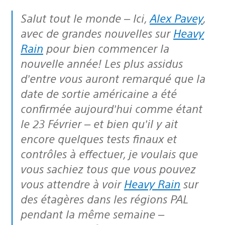
Salut tout le monde – Ici,
Alex Pavey
,
avec de grandes nouvelles sur
Heavy
Rain
pour bien commencer la
nouvelle année! Les plus assidus
d’entre vous auront remarqué que la
date de sortie américaine a été
confirmée aujourd’hui comme étant
le 23 Février – et bien qu’il y ait
encore quelques tests finaux et
contrôles à effectuer, je voulais que
vous sachiez tous que vous pouvez
vous attendre à voir
Heavy Rain
sur
des étagères dans les régions PAL
pendant la même semaine –