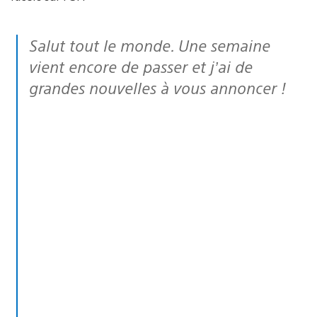
Salut tout le monde. Une semaine
vient encore de passer et j’ai de
grandes nouvelles à vous annoncer !