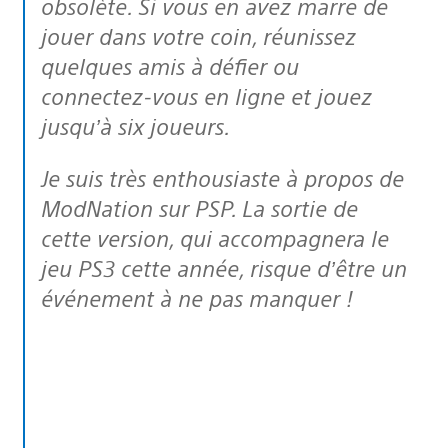
obsolète. Si vous en avez marre de
jouer dans votre coin, réunissez
quelques amis à défier ou
connectez-vous en ligne et jouez
jusqu’à six joueurs.
Je suis très enthousiaste à propos de
ModNation sur PSP. La sortie de
cette version, qui accompagnera le
jeu PS3 cette année, risque d’être un
événement à ne pas manquer !