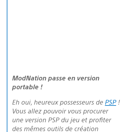
ModNation passe en version
portable !
Eh oui, heureux possesseurs de
PSP
!
Vous allez pouvoir vous procurer
une version PSP du jeu et profiter
des mêmes outils de création