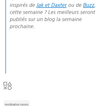
inspirés de
Jak et Daxter
ou de
Buzz
,
cette semaine ? Les meilleurs seront
publiés sur un blog la semaine
prochaine.
modnation racers