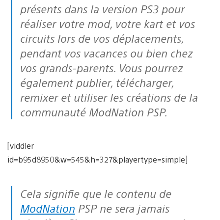
présents dans la version PS3 pour
réaliser votre mod, votre kart et vos
circuits lors de vos déplacements,
pendant vos vacances ou bien chez
vos grands-parents. Vous pourrez
également publier, télécharger,
remixer et utiliser les créations de la
communauté ModNation PSP.
[viddler
id=b95d8950&w=545&h=327&playertype=simple]
Cela signifie que le contenu de
ModNation
PSP ne sera jamais