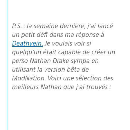
P.S. : la semaine dernière, j’ai lancé
un petit défi dans ma réponse à
Deathvein
.
Je voulais voir si
quelqu’un était capable de créer un
perso Nathan Drake sympa en
utilisant la version bêta de
ModNation. Voici une sélection des
meilleurs Nathan que j’ai trouvés :