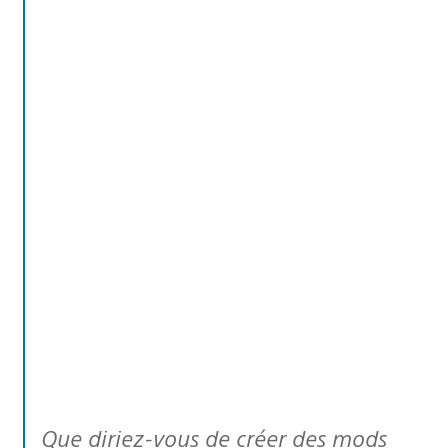
Que diriez-vous de créer des mods