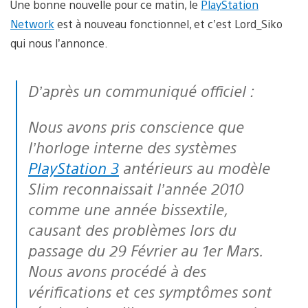
Une bonne nouvelle pour ce matin, le
PlayStation
Network
est à nouveau fonctionnel, et c’est Lord_Siko
qui nous l’annonce.
D’après un communiqué officiel :
Nous avons pris conscience que
l’horloge interne des systèmes
PlayStation 3
antérieurs au modèle
Slim reconnaissait l’année 2010
comme une année bissextile,
causant des problèmes lors du
passage du 29 Février au 1er Mars.
Nous avons procédé à des
vérifications et ces symptômes sont