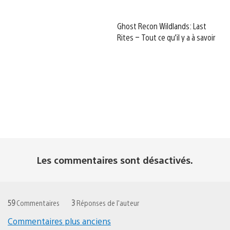
Ghost Recon Wildlands: Last
Rites – Tout ce qu’il y a à savoir
Les commentaires sont désactivés.
59
Commentaires
3
Réponses de l'auteur
Commentaires plus anciens