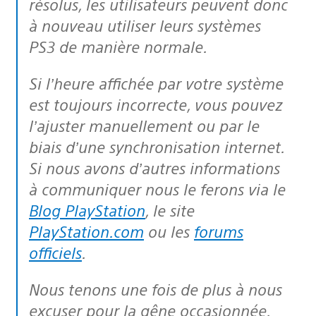
résolus, les utilisateurs peuvent donc
à nouveau utiliser leurs systèmes
PS3 de manière normale.
Si l’heure affichée par votre système
est toujours incorrecte, vous pouvez
l’ajuster manuellement ou par le
biais d’une synchronisation internet.
Si nous avons d’autres informations
à communiquer nous le ferons via le
Blog PlayStation
, le site
PlayStation.com
ou les
forums
officiels
.
Nous tenons une fois de plus à nous
excuser pour la gêne occasionnée.