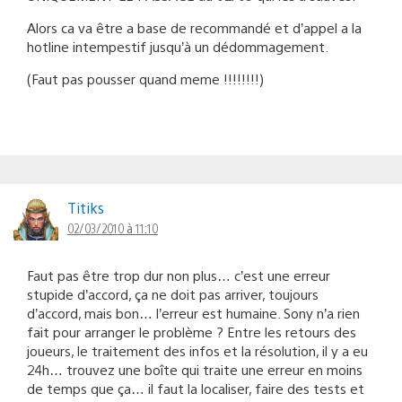
Alors ca va être a base de recommandé et d’appel a la
hotline intempestif jusqu’à un dédommagement.
(Faut pas pousser quand meme !!!!!!!!)
Titiks
02/03/2010 à 11:10
Faut pas être trop dur non plus… c’est une erreur
stupide d’accord, ça ne doit pas arriver, toujours
d’accord, mais bon… l’erreur est humaine. Sony n’a rien
fait pour arranger le problème ? Entre les retours des
joueurs, le traitement des infos et la résolution, il y a eu
24h… trouvez une boîte qui traite une erreur en moins
de temps que ça… il faut la localiser, faire des tests et