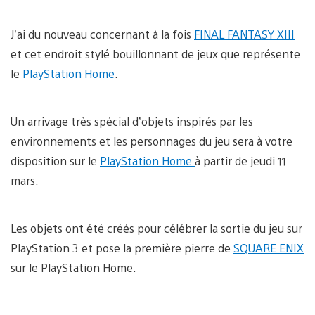
J’ai du nouveau concernant à la fois
FINAL FANTASY XIII
et cet endroit stylé bouillonnant de jeux que représente
le
PlayStation Home
.
Un arrivage très spécial d’objets inspirés par les
environnements et les personnages du jeu sera à votre
disposition sur le
PlayStation Home
à partir de jeudi 11
mars.
Les objets ont été créés pour célébrer la sortie du jeu sur
PlayStation 3 et pose la première pierre de
SQUARE ENIX
sur le PlayStation Home.