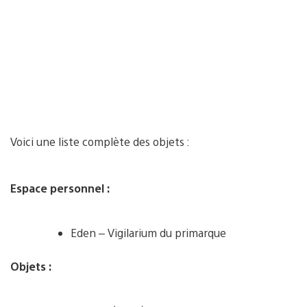
Voici une liste complète des objets :
Espace personnel :
Eden – Vigilarium du primarque
Objets :