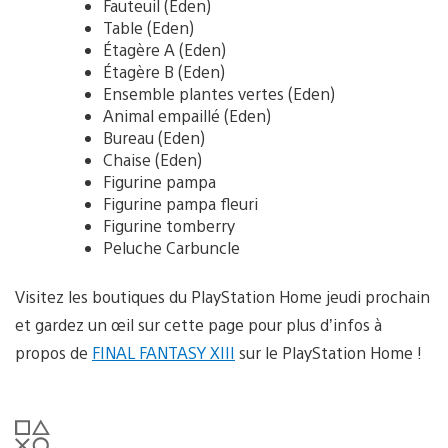
Fauteuil (Eden)
Table (Eden)
Étagère A (Eden)
Étagère B (Eden)
Ensemble plantes vertes (Eden)
Animal empaillé (Eden)
Bureau (Eden)
Chaise (Eden)
Figurine pampa
Figurine pampa fleuri
Figurine tomberry
Peluche Carbuncle
Visitez les boutiques du PlayStation Home jeudi prochain
et gardez un œil sur cette page pour plus d’infos à
propos de
FINAL FANTASY XIII
sur le PlayStation Home !