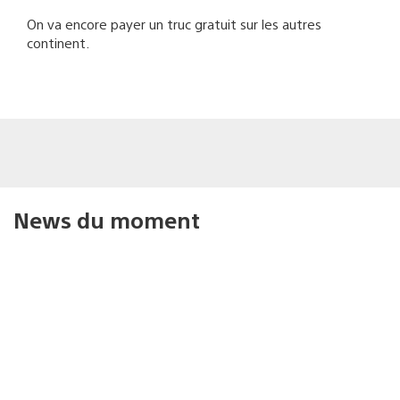
On va encore payer un truc gratuit sur les autres
continent.
News du moment