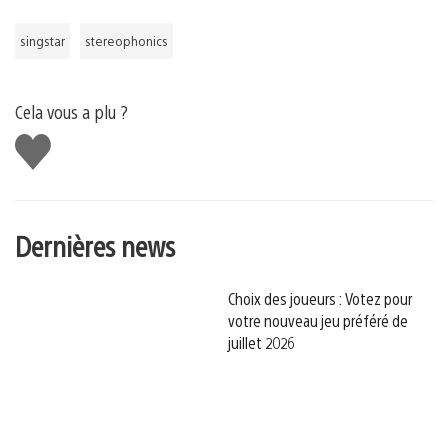
singstar
stereophonics
Cela vous a plu ?
J'aime
Dernières news
Choix des joueurs : Votez pour
votre nouveau jeu préféré de
juillet 2026