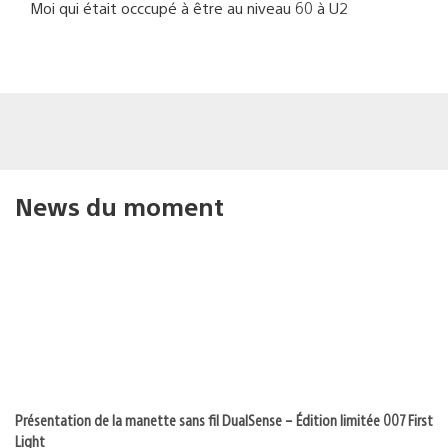
Moi qui était occcupé à être au niveau 60 à U2
News du moment
Présentation de la manette sans fil DualSense – Édition limitée 007 First
Light