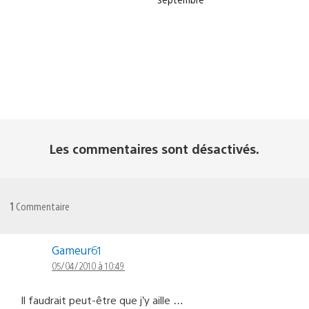
Les commentaires sont désactivés.
1
Commentaire
Gameur61
05/04/2010 à 10:49
Il faudrait peut-être que j’y aille …