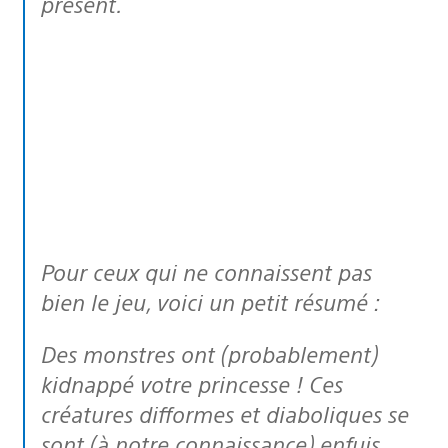
présent.
Pour ceux qui ne connaissent pas
bien le jeu, voici un petit résumé :
Des monstres ont (probablement)
kidnappé votre princesse ! Ces
créatures difformes et diaboliques se
sont (à notre connaissance) enfuis