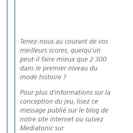
Tenez-nous au courant de vos
meilleurs scores, quelqu’un
peut-il faire mieux que 2 300
dans le premier niveau du
mode histoire ?
Pour plus d’informations sur la
conception du jeu, lisez ce
message publié sur le blog de
notre site internet ou suivez
Mediatonic sur