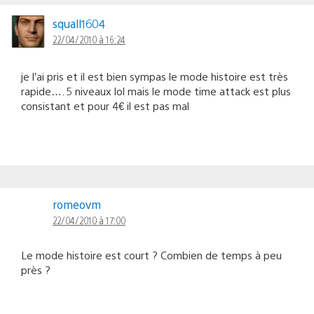
squall1604
22/04/2010 à 16:24
je l’ai pris et il est bien sympas le mode histoire est très
rapide…. 5 niveaux lol mais le mode time attack est plus
consistant et pour 4€ il est pas mal
romeovm
22/04/2010 à 17:00
Le mode histoire est court ? Combien de temps à peu
près ?