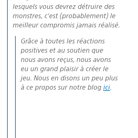
lesquels vous devrez détruire des
monstres, c’est (probablement) le
meilleur compromis jamais réalisé.
Grâce à toutes les réactions
positives et au soutien que
nous avons reçus, nous avons
eu un grand plaisir à créer le
jeu. Nous en disons un peu plus
à ce propos sur notre blog
ici
.