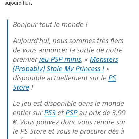
aujourd’hui :
Bonjour tout le monde !
Aujourd’hui, nous sommes très fiers
de vous annoncer la sortie de notre
premier
jeu PSP minis
, «
Monsters
(Probably) Stole My Princess !
»
disponible actuellement sur le
PS
Store
!
Le jeu est disponible dans le monde
entier sur
PS3
et
PSP
au prix de 3,99
€. Vous pouvez donc vous rendre sur
le PS Store et vous le procurer dès à