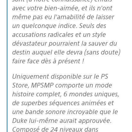
avec votre bien-aimée, et ils n’ont
même pas eu l’amabilité de laisser
un quelconque indice. Seuls des
accusations radicales et un style
dévastateur pourraient la sauver du
destin auquel elle devra (sans doute)
faire face dès à présent !
Uniquement disponible sur le PS
Store, MPSMP comporte un mode
histoire complet, 6 mondes uniques,
de superbes séquences animées et
une bande sonore incroyable que le
Duke lui-même aurait approuvée.
Composé de 24 niveaux dans