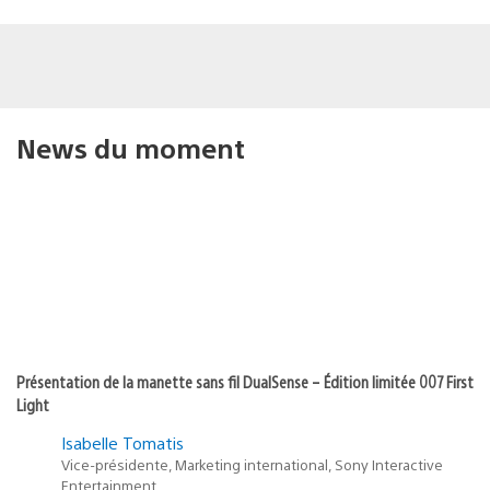
News du moment
Présentation de la manette sans fil DualSense – Édition limitée 007 First
Light
Isabelle Tomatis
Vice-présidente, Marketing international, Sony Interactive
Entertainment