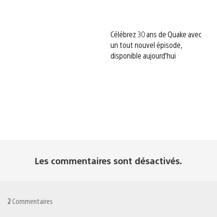
Célébrez 30 ans de Quake avec
un tout nouvel épisode,
disponible aujourd’hui
Les commentaires sont désactivés.
2
Commentaires