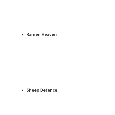
Ramen Heaven
Sheep Defence