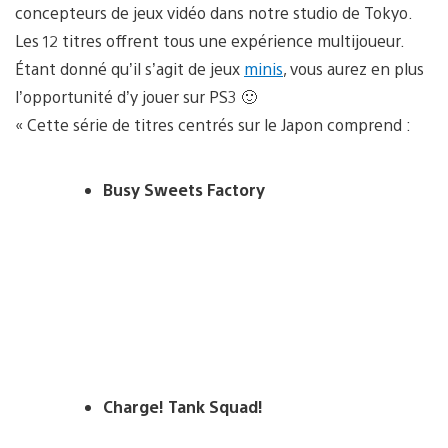
concepteurs de jeux vidéo dans notre studio de Tokyo.
Les 12 titres offrent tous une expérience multijoueur.
Étant donné qu’il s’agit de jeux
minis
, vous aurez en plus
l’opportunité d’y jouer sur PS3 🙂
« Cette série de titres centrés sur le Japon comprend :
Busy Sweets Factory
Charge! Tank Squad!