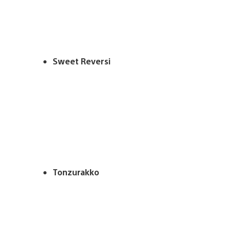
Sweet Reversi
Tonzurakko