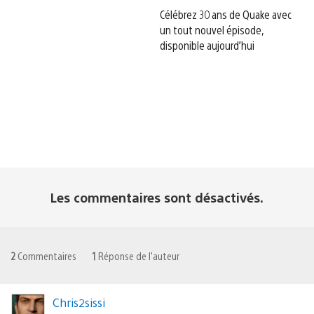
Célébrez 30 ans de Quake avec
un tout nouvel épisode,
disponible aujourd’hui
Les commentaires sont désactivés.
2
Commentaires
1
Réponse de l'auteur
Chris2sissi