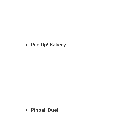
Pile Up! Bakery
Pinball Duel