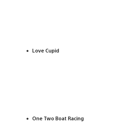
Love Cupid
One Two Boat Racing