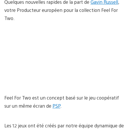
Quelques nouvelles rapides de la part de
Gavin Russell
,
votre Producteur européen pour la collection Feel For
Two.
Feel For Two est un concept basé sur le jeu coopératif
sur un même écran de
PSP
.
Les 12 jeux ont été créés par notre équipe dynamique de