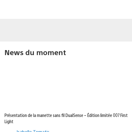
News du moment
Présentation de la manette sans fil DualSense – Édition limitée 007 First
Light
Isabelle Tomatis