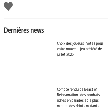
J'aime
Dernières news
Choix des joueurs : Votez pour
votre nouveau jeu préféré de
juillet 2026
Compte rendu de Beast of
Reincarnation : des combats
riches en parades et le plus
mignon des chiots mutants