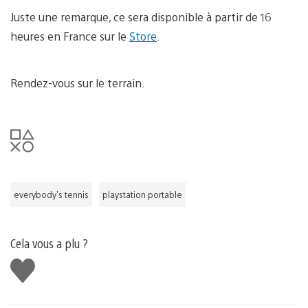
Juste une remarque, ce sera disponible à partir de 16
heures en France sur le
Store
.
Rendez-vous sur le terrain.
everybody's tennis
playstation portable
Cela vous a plu ?
J'aime