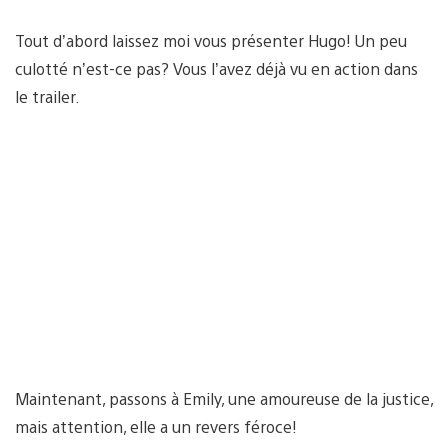
Tout d’abord laissez moi vous présenter Hugo! Un peu
culotté n’est-ce pas? Vous l’avez déjà vu en action dans
le trailer.
Maintenant, passons à Emily, une amoureuse de la justice,
mais attention, elle a un revers féroce!