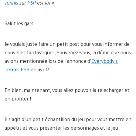
Tennis
sur
PSP
est là! »
Salut les gars,
Je voulais juste faire un petit post pour vous informer de
nouvelles fantastiques, Souvenez-vous, la démo que nous
avions mentionnée lors de l’annonce d’
Everybody’s
Tennis
PSP
en avril?
Eh bien, maintenant, vous allez pouvoir la télécharger et
en profiter !
Il s’agit d’un petit échantillon du jeu pour vous mettre en
appétit et vous présenter les personnages et le jeu