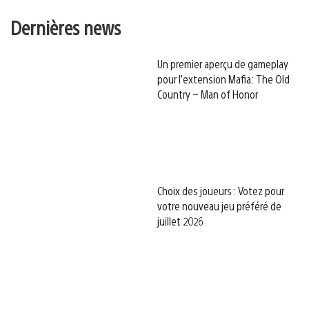
Dernières news
Un premier aperçu de gameplay
pour l’extension Mafia: The Old
Country – Man of Honor
Choix des joueurs : Votez pour
votre nouveau jeu préféré de
juillet 2026