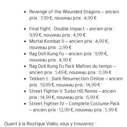
Revenge of the Wounded Dragons – ancien
prix : 7,99 €, nouveau prix : 4,99 €
Final Fight : Double Impact – ancien prix :
9,99 €, nouveau prix : 4,99 €
Mortal Kombat II – ancien prix : 4,99 €,
nouveau prix : 2,99 €
Rag Doll Kung Fu – ancien prix : 9,99 €,
nouveau prix : 4,99 €
Rag Doll Kung Fu Pack Maîtres du temps –
ancien prix : 1,49 €, nouveau prix : 0,99 €
Tekken 5 : Dark Resurrection Online – ancien
prix : 19,99 €, nouveau prix : 14,99 €
Street Fighter II Turbo HD Remix – ancien
prix : 14,99 €, nouveau prix : 6,99 €
Street Fighter IV – Complete Costume Pack
– ancien prix : 12,99 €, nouveau prix : 5,99 €
Quant à la Boutique Vidéo, vous y trouverez :