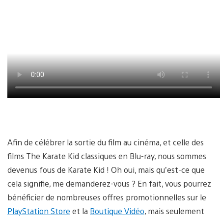
Afin de célébrer la sortie du film au cinéma, et celle des
films The Karate Kid classiques en Blu-ray, nous sommes
devenus fous de Karate Kid ! Oh oui, mais qu’est-ce que
cela signifie, me demanderez-vous ? En fait, vous pourrez
bénéficier de nombreuses offres promotionnelles sur le
PlayStation Store
et la
Boutique Vidéo
, mais seulement