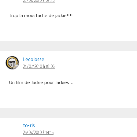
trop la moustache de jackie!!!!
Lecolosse
24/07/2010 à 18:06
Un film de Jackie pour Jackies…
to-ris
25/07/2010 à 14:15