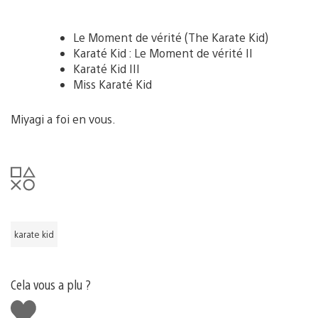
Le Moment de vérité (The Karate Kid)
Karaté Kid : Le Moment de vérité II
Karaté Kid III
Miss Karaté Kid
Miyagi a foi en vous.
karate kid
Cela vous a plu ?
J'aime