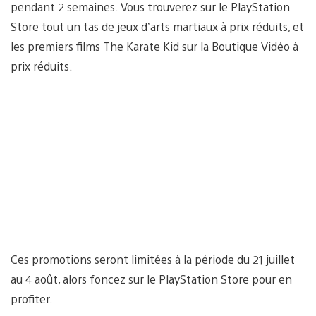
pendant 2 semaines. Vous trouverez sur le PlayStation
Store tout un tas de jeux d’arts martiaux à prix réduits, et
les premiers films The Karate Kid sur la Boutique Vidéo à
prix réduits.
Ces promotions seront limitées à la période du 21 juillet
au 4 août, alors foncez sur le PlayStation Store pour en
profiter.