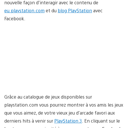
nouvelle façon d’interagir avec le contenu de
eu.playstation.com
et du
blog PlayStation
avec
Facebook.
Grâce au catalogue de jeux disponibles sur
playstation.com vous pourrez montrer à vos amis les jeux
que vous aimez, de votre vieux jeu d’arcade favori aux
derniers hits à venir sur
PlayStation 3
. En cliquant sur le