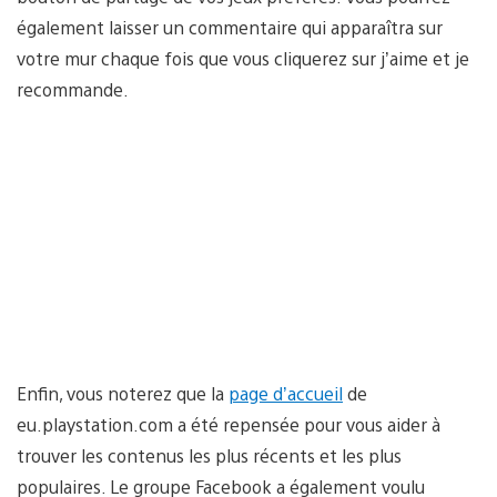
également laisser un commentaire qui apparaîtra sur
votre mur chaque fois que vous cliquerez sur j’aime et je
recommande.
Enfin, vous noterez que la
page d’accueil
de
eu.playstation.com a été repensée pour vous aider à
trouver les contenus les plus récents et les plus
populaires. Le groupe Facebook a également voulu