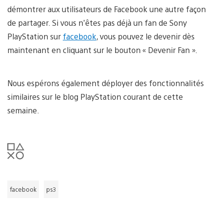
démontrer aux utilisateurs de Facebook une autre façon
de partager. Si vous n’êtes pas déjà un fan de Sony
PlayStation sur
facebook
, vous pouvez le devenir dès
maintenant en cliquant sur le bouton « Devenir Fan ».
Nous espérons également déployer des fonctionnalités
similaires sur le blog PlayStation courant de cette
semaine.
facebook
ps3