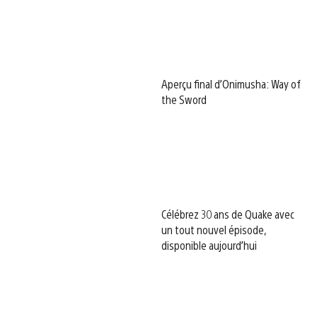
Aperçu final d’Onimusha: Way of
the Sword
Célébrez 30 ans de Quake avec
un tout nouvel épisode,
disponible aujourd’hui