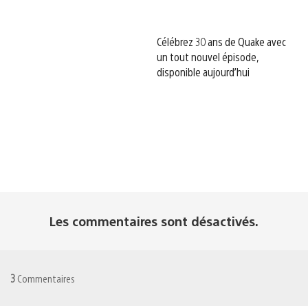
Célébrez 30 ans de Quake avec
un tout nouvel épisode,
disponible aujourd’hui
Les commentaires sont désactivés.
3
Commentaires