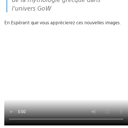
l’univers GoW
En Espérant que vous apprécierez ces nouvelles images.