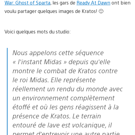
War: Ghost of Sparta
, les gars de
Ready At Dawn
ont bien
voulu partager quelques images de Kratos! 🙂
Voici quelques mots du studio:
Nous appelons cette séquence
« l’instant Midas » depuis qu’elle
montre le combat de Kratos contre
le roi Midas. Elle représente
réellement un rendu du monde avec
un environnement complètement
étoffé et où les gens réagissent à la
présence de Kratos. Le terrain
entouré de lave est volcanique, il
permet d’entrevoir une autre partie