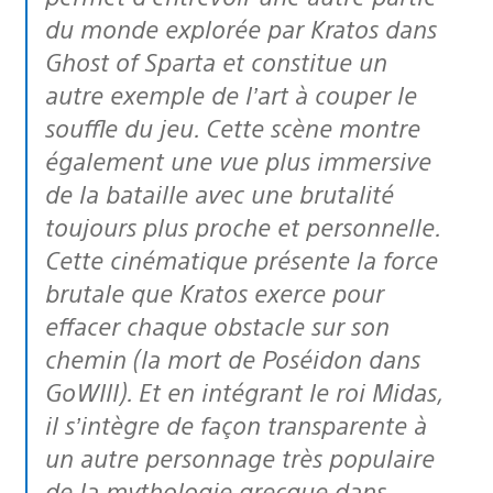
du monde explorée par Kratos dans
Ghost of Sparta et constitue un
autre exemple de l’art à couper le
souffle du jeu. Cette scène montre
également une vue plus immersive
de la bataille avec une brutalité
toujours plus proche et personnelle.
Cette cinématique présente la force
brutale que Kratos exerce pour
effacer chaque obstacle sur son
chemin (la mort de Poséidon dans
GoWIII). Et en intégrant le roi Midas,
il s’intègre de façon transparente à
un autre personnage très populaire
de la mythologie grecque dans