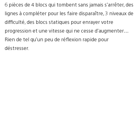
6 pièces de 4 blocs qui tombent sans jamais s’arrêter, des
lignes à compléter pour les faire disparaître, 3 niveaux de
difficulté, des blocs statiques pour enrayer votre
progression et une vitesse qui ne cesse d’augmenter…
Rien de tel qu’un peu de réflexion rapide pour
déstresser.