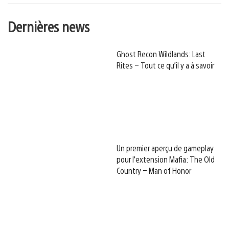
Dernières news
Ghost Recon Wildlands: Last
Rites – Tout ce qu’il y a à savoir
Un premier aperçu de gameplay
pour l’extension Mafia: The Old
Country – Man of Honor