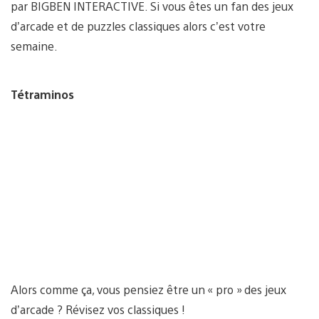
par BIGBEN INTERACTIVE. Si vous êtes un fan des jeux
d’arcade et de puzzles classiques alors c’est votre
semaine.
Tétraminos
Alors comme ça, vous pensiez être un « pro » des jeux
d’arcade ? Révisez vos classiques !