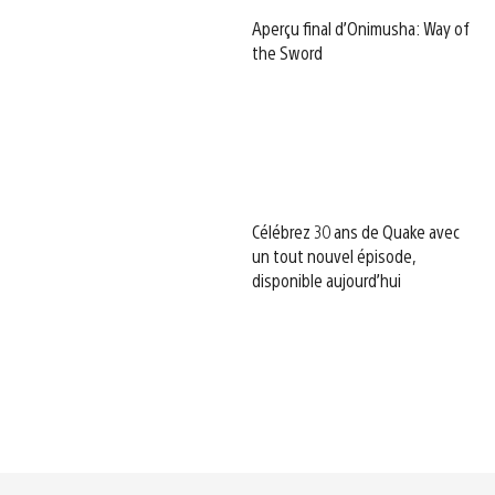
Aperçu final d’Onimusha: Way of
the Sword
Célébrez 30 ans de Quake avec
un tout nouvel épisode,
disponible aujourd’hui