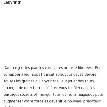
Labyrinth
Dans ce jeu, les plantes carnivores ont été libérées ! Pour
échapper à leur appétit insatiable, vous devez dévorer
toutes les graines du labyrinthe, leur jouer des tours,
changer de direction, accélérer, vous faufiler dans les
passages secrets et manger tous les fruits magiques pour
augmenter votre force et devenir le nouveau prédateur