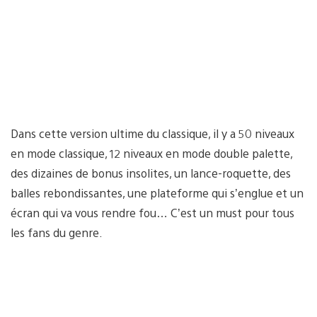
Dans cette version ultime du classique, il y a 50 niveaux
en mode classique, 12 niveaux en mode double palette,
des dizaines de bonus insolites, un lance-roquette, des
balles rebondissantes, une plateforme qui s’englue et un
écran qui va vous rendre fou… C’est un must pour tous
les fans du genre.