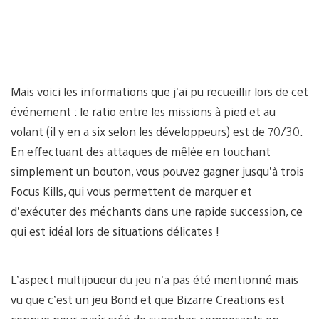
Mais voici les informations que j’ai pu recueillir lors de cet
événement : le ratio entre les missions à pied et au
volant (il y en a six selon les développeurs) est de 70/30.
En effectuant des attaques de mêlée en touchant
simplement un bouton, vous pouvez gagner jusqu’à trois
Focus Kills, qui vous permettent de marquer et
d’exécuter des méchants dans une rapide succession, ce
qui est idéal lors de situations délicates !
L’aspect multijoueur du jeu n’a pas été mentionné mais
vu que c’est un jeu Bond et que Bizarre Creations est