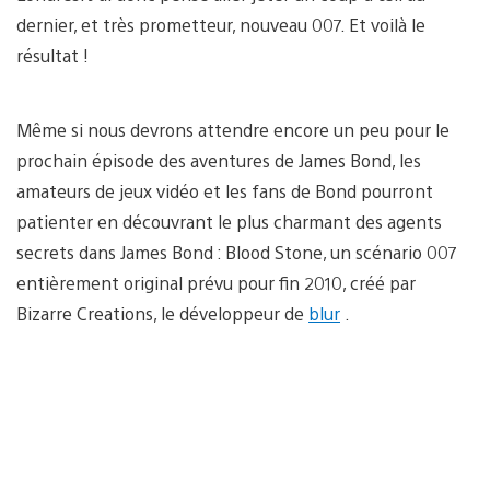
dernier, et très prometteur, nouveau 007. Et voilà le
résultat !
Même si nous devrons attendre encore un peu pour le
prochain épisode des aventures de James Bond, les
amateurs de jeux vidéo et les fans de Bond pourront
patienter en découvrant le plus charmant des agents
secrets dans James Bond : Blood Stone, un scénario 007
entièrement original prévu pour fin 2010, créé par
Bizarre Creations, le développeur de
blur
.