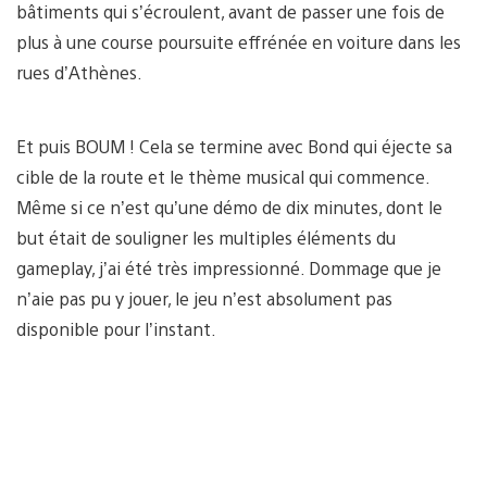
bâtiments qui s’écroulent, avant de passer une fois de
plus à une course poursuite effrénée en voiture dans les
rues d’Athènes.
Et puis BOUM ! Cela se termine avec Bond qui éjecte sa
cible de la route et le thème musical qui commence.
Même si ce n’est qu’une démo de dix minutes, dont le
but était de souligner les multiples éléments du
gameplay, j’ai été très impressionné. Dommage que je
n’aie pas pu y jouer, le jeu n’est absolument pas
disponible pour l’instant.