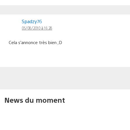
Spadzy76
05/08/2010 à 16:28
Cela s’annonce très bien ;D
News du moment