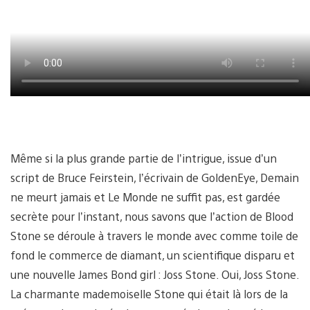
Même si la plus grande partie de l’intrigue, issue d’un
script de Bruce Feirstein, l’écrivain de GoldenEye, Demain
ne meurt jamais et Le Monde ne suffit pas, est gardée
secrète pour l’instant, nous savons que l’action de Blood
Stone se déroule à travers le monde avec comme toile de
fond le commerce de diamant, un scientifique disparu et
une nouvelle James Bond girl : Joss Stone. Oui, Joss Stone.
La charmante mademoiselle Stone qui était là lors de la