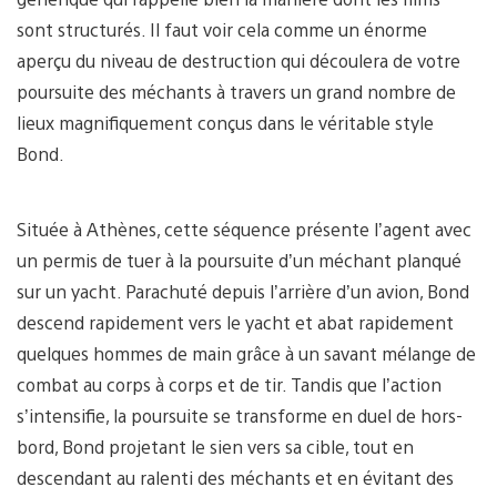
sont structurés. Il faut voir cela comme un énorme
aperçu du niveau de destruction qui découlera de votre
poursuite des méchants à travers un grand nombre de
lieux magnifiquement conçus dans le véritable style
Bond.
Située à Athènes, cette séquence présente l’agent avec
un permis de tuer à la poursuite d’un méchant planqué
sur un yacht. Parachuté depuis l’arrière d’un avion, Bond
descend rapidement vers le yacht et abat rapidement
quelques hommes de main grâce à un savant mélange de
combat au corps à corps et de tir. Tandis que l’action
s’intensifie, la poursuite se transforme en duel de hors-
bord, Bond projetant le sien vers sa cible, tout en
descendant au ralenti des méchants et en évitant des