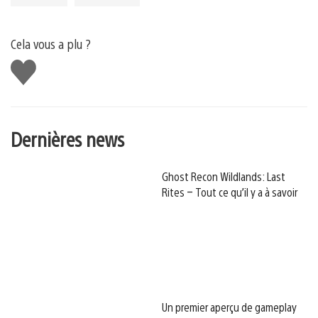
Cela vous a plu ?
J'aime
Dernières news
Ghost Recon Wildlands: Last
Rites – Tout ce qu’il y a à savoir
Un premier aperçu de gameplay