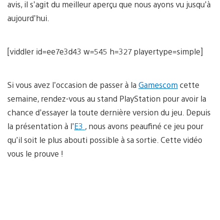
avis, il s’agit du meilleur aperçu que nous ayons vu jusqu’à
aujourd’hui.
[viddler id=ee7e3d43 w=545 h=327 playertype=simple]
Si vous avez l’occasion de passer à la
Gamescom
cette
semaine, rendez-vous au stand PlayStation pour avoir la
chance d’essayer la toute dernière version du jeu. Depuis
la présentation à l’
E3
, nous avons peaufiné ce jeu pour
qu’il soit le plus abouti possible à sa sortie. Cette vidéo
vous le prouve !