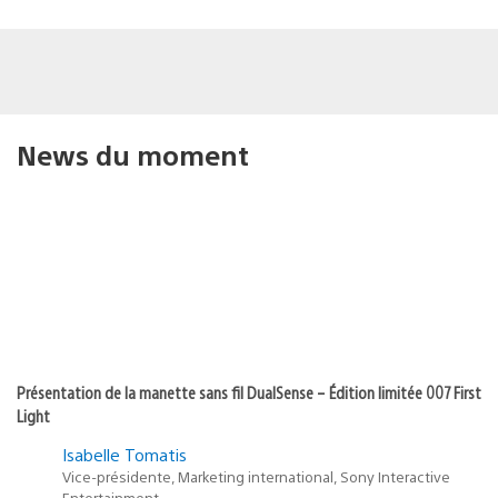
News du moment
Présentation de la manette sans fil DualSense – Édition limitée 007 First
Light
Isabelle Tomatis
Vice-présidente, Marketing international, Sony Interactive
Entertainment