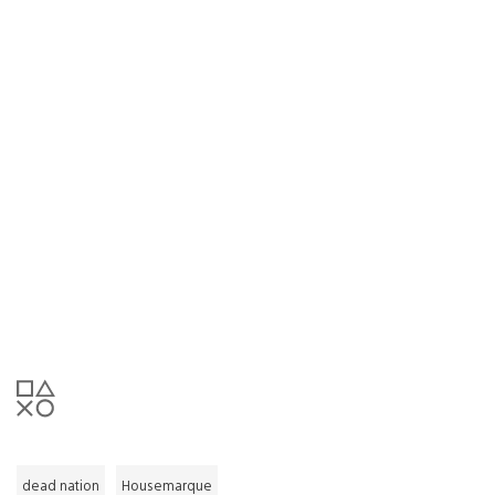
dead nation
Housemarque