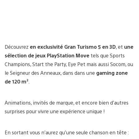
Découvrez
en exclusivité Gran Turismo 5 en 3D
, et
une
sélection de jeux PlayStation Move
tels que Sports
Champions, Start the Party, Eye Pet mais aussi Socom, ou
le Seigneur des Anneaux, dans dans une
gaming zone
de 120 m²
.
Animations, invités de marque, et encore bien d’autres
surprises pour vivre une expérience unique !
En sortant vous n’aurez qu’une seule chanson en tête :