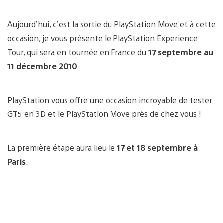
Aujourd’hui, c’est la sortie du PlayStation Move et à cette
occasion, je vous présente le PlayStation Experience
Tour, qui sera en tournée en France du
17 septembre au
11 décembre 2010
.
PlayStation vous offre une occasion incroyable de tester
GT5 en 3D et le PlayStation Move près de chez vous !
La première étape aura lieu le
17 et 18 septembre à
Paris
.