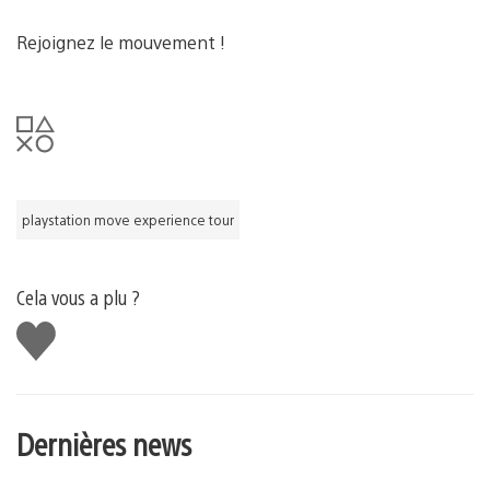
Rejoignez le mouvement !
playstation move experience tour
Cela vous a plu ?
J'aime
Dernières news