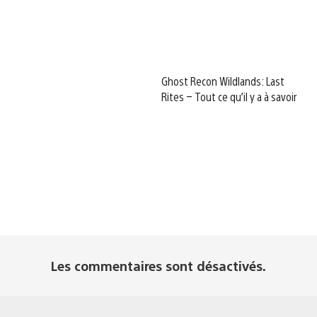
Ghost Recon Wildlands: Last
Rites – Tout ce qu’il y a à savoir
Les commentaires sont désactivés.