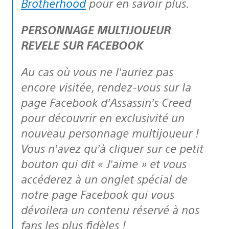
Brotherhood
pour en savoir plus.
PERSONNAGE MULTIJOUEUR
REVELE SUR FACEBOOK
Au cas où vous ne l’auriez pas
encore visitée, rendez-vous sur la
page Facebook d’Assassin’s Creed
pour découvrir en exclusivité un
nouveau personnage multijoueur !
Vous n’avez qu’à cliquer sur ce petit
bouton qui dit « J’aime » et vous
accéderez à un onglet spécial de
notre page Facebook qui vous
dévoilera un contenu réservé à nos
fans les plus fidèles !