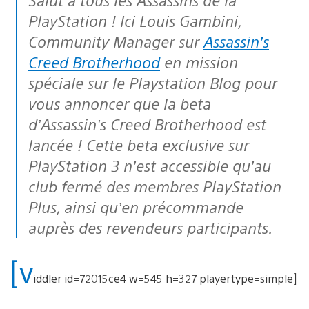
PlayStation ! Ici Louis Gambini,
Community Manager sur
Assassin’s
Creed Brotherhood
en mission
spéciale sur le Playstation Blog pour
vous annoncer que la beta
d’Assassin’s Creed Brotherhood est
lancée ! Cette beta exclusive sur
PlayStation 3 n’est accessible qu’au
club fermé des membres PlayStation
Plus, ainsi qu’en précommande
auprès des revendeurs participants.
[v
iddler id=72015ce4 w=545 h=327 playertype=simple]