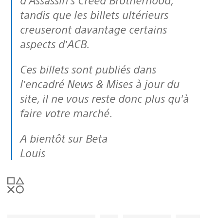
tandis que les billets ultérieurs
creuseront davantage certains
aspects d’ACB.
Ces billets sont publiés dans
l’encadré News & Mises à jour du
site, il ne vous reste donc plus qu’à
faire votre marché.
A bientôt sur Beta
Louis