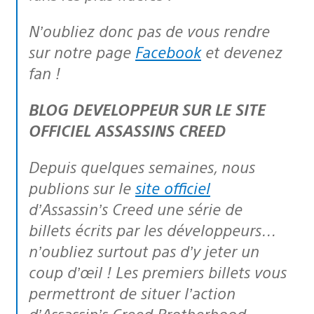
N’oubliez donc pas de vous rendre
sur notre page
Facebook
et devenez
fan !
BLOG DEVELOPPEUR SUR LE SITE
OFFICIEL ASSASSINS CREED
Depuis quelques semaines, nous
publions sur le
site officiel
d’Assassin’s Creed une série de
billets écrits par les développeurs…
n’oubliez surtout pas d’y jeter un
coup d’œil ! Les premiers billets vous
permettront de situer l’action
d’Assassin’s Creed Brotherhood,