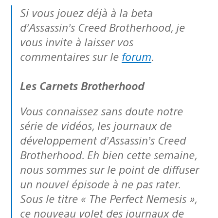
Si vous jouez déjà à la beta
d’Assassin’s Creed Brotherhood, je
vous invite à laisser vos
commentaires sur le
forum
.
Les Carnets Brotherhood
Vous connaissez sans doute notre
série de vidéos, les journaux de
développement d’Assassin’s Creed
Brotherhood. Eh bien cette semaine,
nous sommes sur le point de diffuser
un nouvel épisode à ne pas rater.
Sous le titre « The Perfect Nemesis »,
ce nouveau volet des journaux de