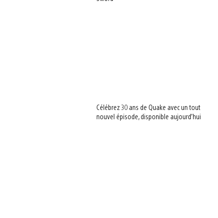
Célébrez 30 ans de Quake avec un tout
nouvel épisode, disponible aujourd’hui