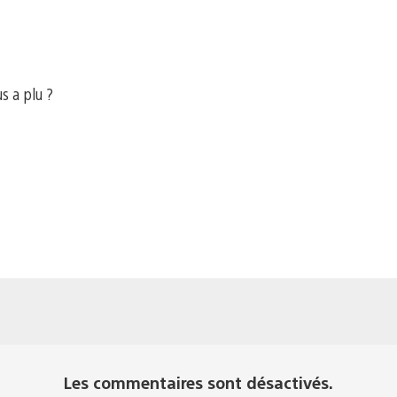
us a plu ?
Les commentaires sont désactivés.