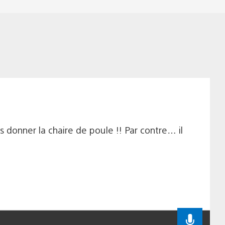
 donner la chaire de poule !! Par contre… il