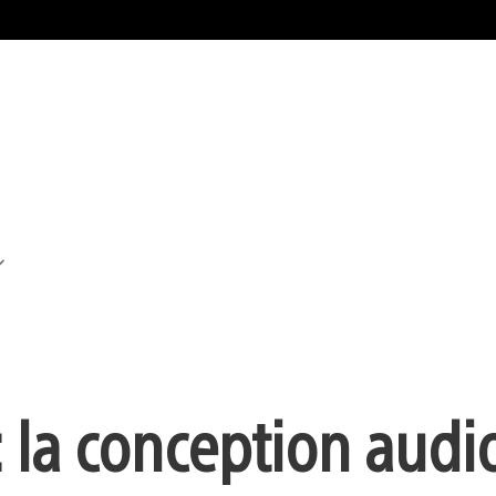
: la conception audi