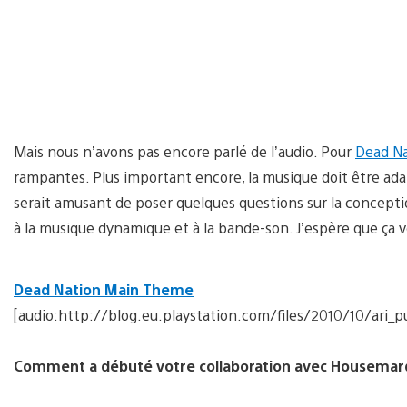
Mais nous n’avons pas encore parlé de l’audio. Pour
Dead N
rampantes. Plus important encore, la musique doit être adapt
serait amusant de poser quelques questions sur la concep
à la musique dynamique et à la bande-son. J’espère que ça v
Dead Nation Main Theme
[audio:http://blog.eu.playstation.com/files/2010/10/ari
Comment a débuté votre collaboration avec Housemar