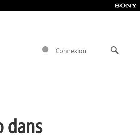
Connexion
Recherch
o dans