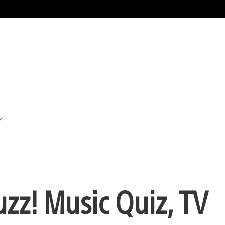
zz! Music Quiz, TV