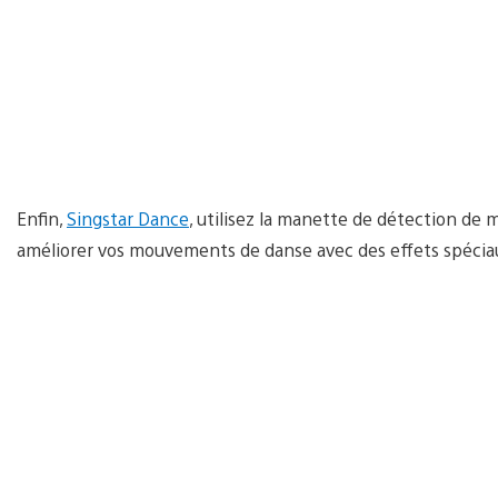
Enfin,
Singstar Dance
, utilisez la manette de détection d
améliorer vos mouvements de danse avec des effets spécia