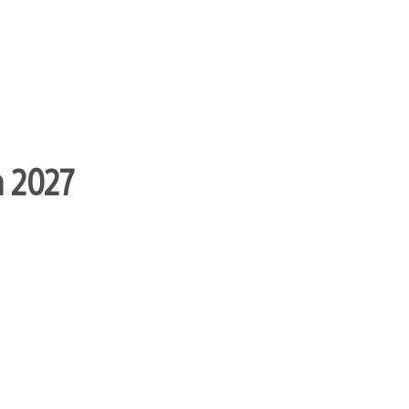
n 2027