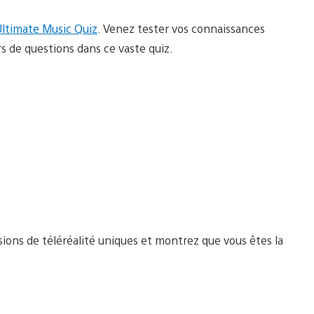
Ultimate Music Quiz
. Venez tester vos connaissances
rs de questions dans ce vaste quiz.
ssions de téléréalité uniques et montrez que vous êtes la