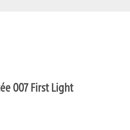
ée 007 First Light