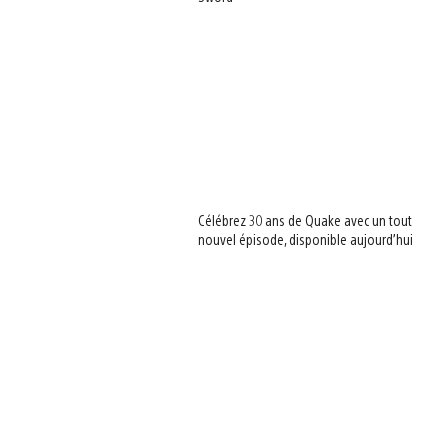
Célébrez 30 ans de Quake avec un tout
nouvel épisode, disponible aujourd’hui