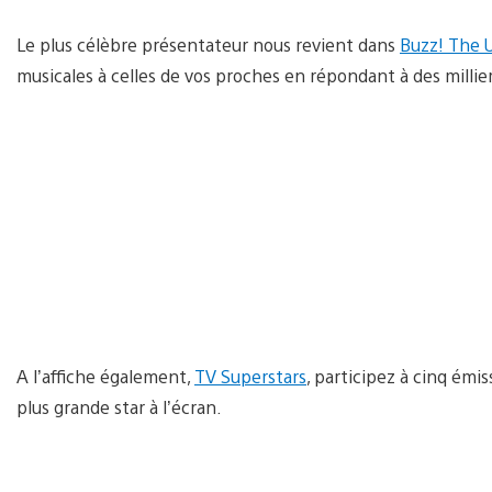
Le plus célèbre présentateur nous revient dans
Buzz! The 
musicales à celles de vos proches en répondant à des millie
A l’affiche également,
TV Superstars
, participez à cinq émi
plus grande star à l’écran.