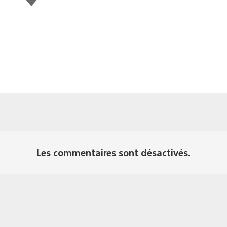
Les commentaires sont désactivés.