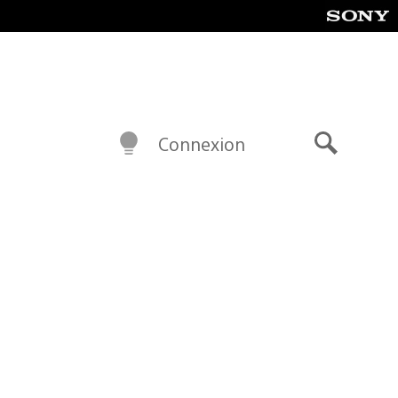
Connexion
Recherch