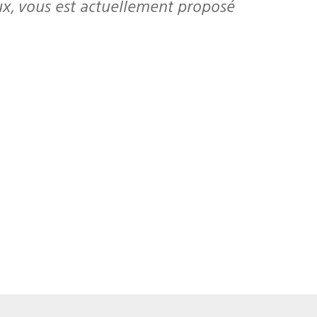
eux, vous est actuellement proposé