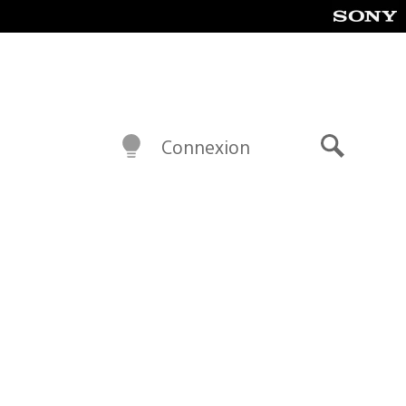
Connexion
Recherch