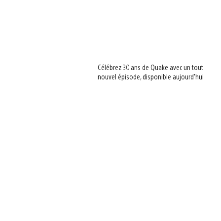
Célébrez 30 ans de Quake avec un tout
nouvel épisode, disponible aujourd’hui