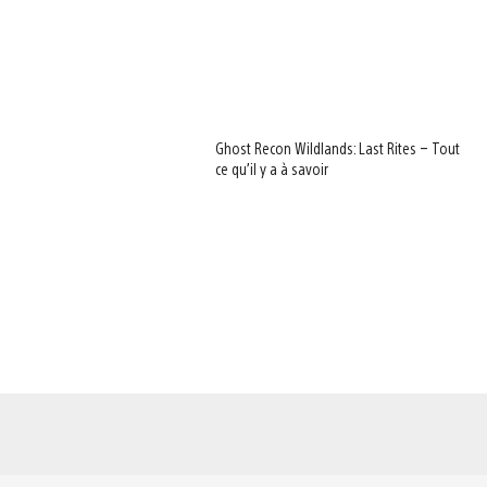
Ghost Recon Wildlands: Last Rites – Tout
ce qu’il y a à savoir