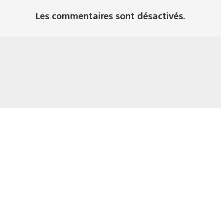
Les commentaires sont désactivés.