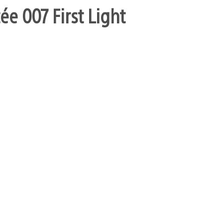
ée 007 First Light