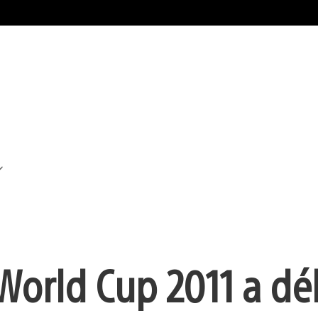
 World Cup 2011 a dé