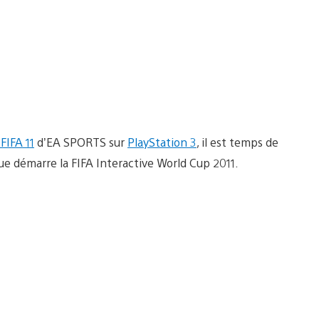
FIFA 11
d’EA SPORTS sur
PlayStation 3
, il est temps de
que démarre la FIFA Interactive World Cup 2011.