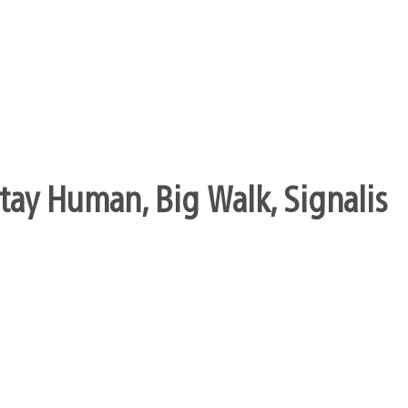
Stay Human, Big Walk, Signalis