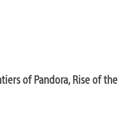
ntiers of Pandora, Rise of the