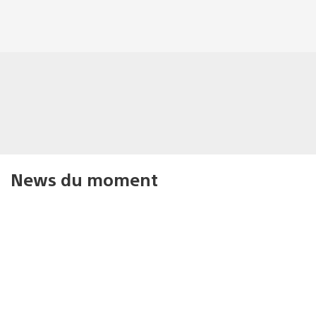
News du moment