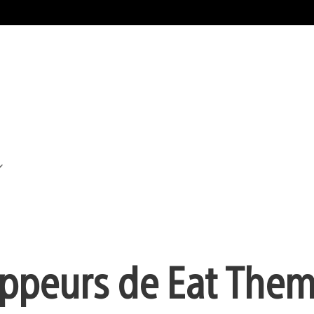
ppeurs de Eat Them!