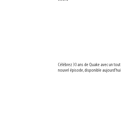
Célébrez 30 ans de Quake avec un tout
nouvel épisode, disponible aujourd’hui