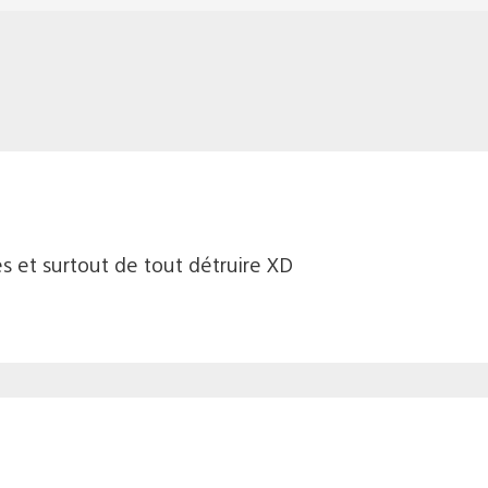
s et surtout de tout détruire XD