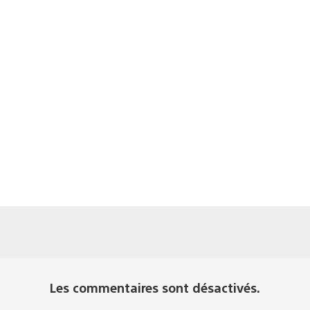
Les commentaires sont désactivés.