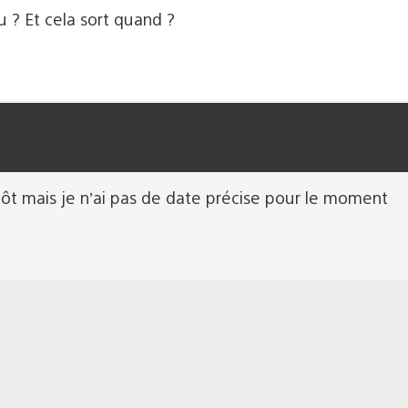
u ? Et cela sort quand ?
ntôt mais je n’ai pas de date précise pour le moment