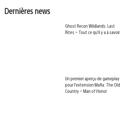
Dernières news
Ghost Recon Wildlands: Last
Rites – Tout ce qu’il y a à savoir
Un premier aperçu de gameplay
pour l’extension Mafia: The Old
Country – Man of Honor