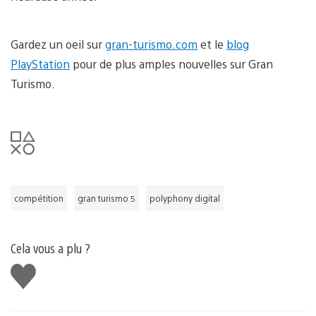
Gardez un oeil sur
gran-turismo.com
et le
blog
PlayStation
pour de plus amples nouvelles sur Gran
Turismo.
compétition
gran turismo 5
polyphony digital
Cela vous a plu ?
J'aime