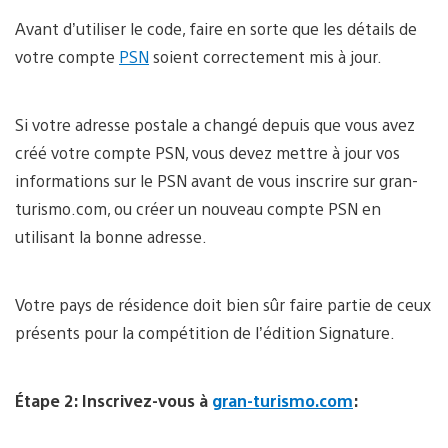
Avant d’utiliser le code, faire en sorte que les détails de
votre compte
PSN
soient correctement mis à jour.
Si votre adresse postale a changé depuis que vous avez
créé votre compte PSN, vous devez mettre à jour vos
informations sur le PSN avant de vous inscrire sur gran-
turismo.com, ou créer un nouveau compte PSN en
utilisant la bonne adresse.
Votre pays de résidence doit bien sûr faire partie de ceux
présents pour la compétition de l’édition Signature.
Étape 2: Inscrivez-vous à
gran-turismo.com
: