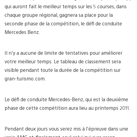
qui auront fait le meilleur temps sur les 5 courses, dans
chaque groupe régional, gagnera sa place pour la
seconde phase de la compétition, le défi de conduite
Mercedes Benz.
Il n’y a aucune de limite de tentatives pour améliorer
votre meilleur temps. Le tableau de classement sera
visible pendant toute la durée de la compétition sur
gran-turismo.com.
Le défi de conduite Mercedes-Benz, qui est la deuxième
phase de cette compétition aura lieu au printemps 2011.
Pendant deux jours vous serez mis à l’épreuve dans une