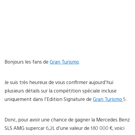
Bonjours les fans de
Gran Turismo
.
Je suis très heureux de vous confirmer aujourd’hui
plusieurs détails sur la compétition spéciale incluse
uniquement dans l’Edition Signature de
Gran Turismo
5.
Donc, pour avoir une chance de gagner la Mercedes Benz
SLS AMG supercar 6,2L d’une valeur de 180 000 €, voici