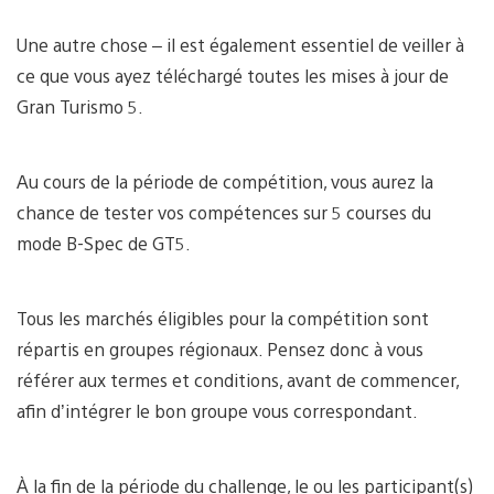
Une autre chose – il est également essentiel de veiller à
ce que vous ayez téléchargé toutes les mises à jour de
Gran Turismo 5.
Au cours de la période de compétition, vous aurez la
chance de tester vos compétences sur 5 courses du
mode B-Spec de GT5.
Tous les marchés éligibles pour la compétition sont
répartis en groupes régionaux. Pensez donc à vous
référer aux termes et conditions, avant de commencer,
afin d’intégrer le bon groupe vous correspondant.
À la fin de la période du challenge, le ou les participant(s)