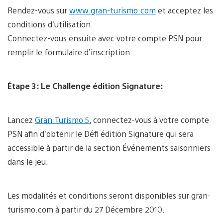
Rendez-vous sur
www.gran-turismo.com
et acceptez les
conditions d’utilisation.
Connectez-vous ensuite avec votre compte PSN pour
remplir le formulaire d’inscription.
Étape 3: Le Challenge édition Signature:
Lancez
Gran Turismo 5
, connectez-vous à votre compte
PSN afin d’obtenir le Défi édition Signature qui sera
accessible à partir de la section Événements saisonniers
dans le jeu.
Les modalités et conditions seront disponibles sur gran-
turismo.com à partir du 27 Décembre 2010.