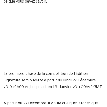
ce que vous devez savoir.
La première phase de la compétition de l’Edition
Signature sera ouverte à partir du lundi 27 Décembre
2010 10h00 et jusqu’au Lundi 31 Janvier 2011 00h59 GMT.
A partir du 27 Décembre, il y aura quelques étapes que