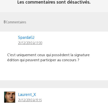
Les commentaires sont désactivés.
8
Commentaires
Sparda62
21/12/2010 à 17:00
C’est uniquement ceux qui possèdent la signature
édition qui peuvent participer au concours ?
Laurent_X
21/12/2010 à 19:15