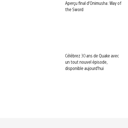
Aperçu final d’Onimusha: Way of
the Sword
Célébrez 30 ans de Quake avec
un tout nouvel épisode,
disponible aujourd’hui