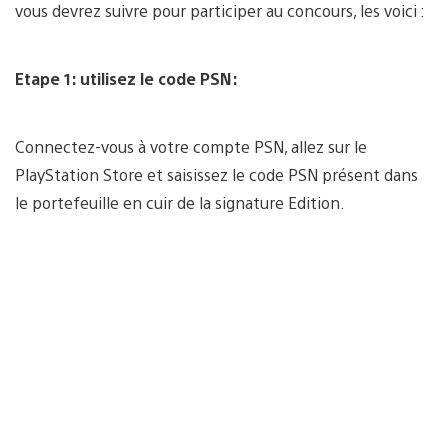
vous devrez suivre pour participer au concours, les voici :
Etape 1: utilisez le code PSN:
Connectez-vous à votre compte PSN, allez sur le
PlayStation Store et saisissez le code PSN présent dans
le portefeuille en cuir de la signature Edition.