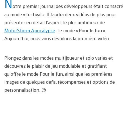
N
otre premier journal des développeurs était consacré
au mode « festival ». Il faudra deux vidéos de plus pour
présenter en détail l’aspect le plus ambitieux de
MotorStorm Apocalypse
: le mode « Pour le fun ».
Aujourd’hui, nous vous dévoilons la première vidéo.
Plongez dans les modes multijoueur et solo variés et
découvrez le plaisir de jeu modulable et gratifiant
qu’offre le mode Pour le fun, ainsi que les premières
images de quelques défis, récompenses et options de
personnalisation. 😉