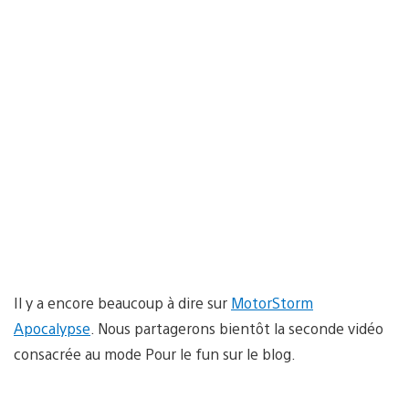
Il y a encore beaucoup à dire sur
MotorStorm
Apocalypse
. Nous partagerons bientôt la seconde vidéo
consacrée au mode Pour le fun sur le blog.