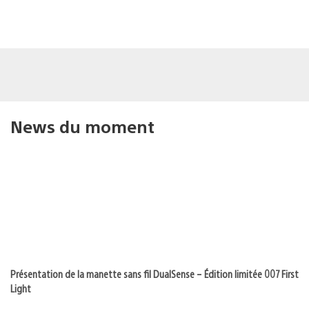
News du moment
Présentation de la manette sans fil DualSense – Édition limitée 007 First
Light