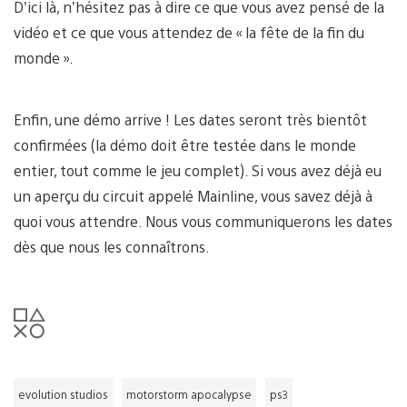
D’ici là, n’hésitez pas à dire ce que vous avez pensé de la
vidéo et ce que vous attendez de « la fête de la fin du
monde ».
Enfin, une démo arrive ! Les dates seront très bientôt
confirmées (la démo doit être testée dans le monde
entier, tout comme le jeu complet). Si vous avez déjà eu
un aperçu du circuit appelé Mainline, vous savez déjà à
quoi vous attendre. Nous vous communiquerons les dates
dès que nous les connaîtrons.
evolution studios
motorstorm apocalypse
ps3