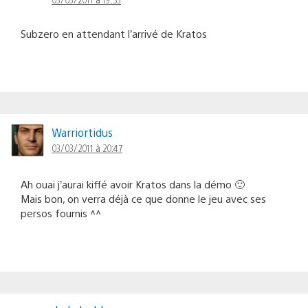
Subzero en attendant l’arrivé de Kratos
Warriortidus
03/03/2011 à 20:47
Ah ouai j’aurai kiffé avoir Kratos dans la démo 🙂
Mais bon, on verra déjà ce que donne le jeu avec ses
persos fournis ^^