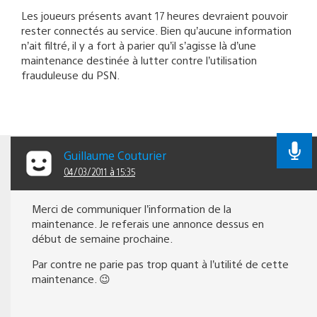
Les joueurs présents avant 17 heures devraient pouvoir
rester connectés au service. Bien qu’aucune information
n’ait filtré, il y a fort à parier qu’il s’agisse là d’une
maintenance destinée à lutter contre l’utilisation
frauduleuse du PSN.
Guillaume Couturier
04/03/2011 à 15:35
Merci de communiquer l’information de la
maintenance. Je referais une annonce dessus en
début de semaine prochaine.
Par contre ne parie pas trop quant à l’utilité de cette
maintenance. 😉