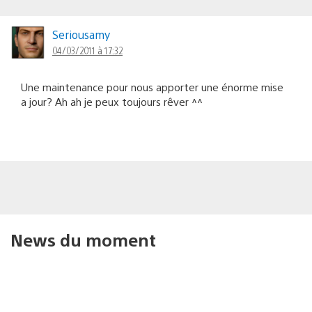
Seriousamy
04/03/2011 à 17:32
Une maintenance pour nous apporter une énorme mise
a jour? Ah ah je peux toujours rêver ^^
News du moment