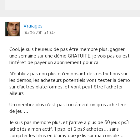
Vraiages
04/03/2011 à 10:43
Cool, je suis heureux de pas être membre plus, gagner
une semaine sur une démo GRATUITE, je vois pas ou est
l’intêret de payer un abonnement pour ca.
N’oubliez pas non plus qu’en posant des restrictions sur
les démos, les acheteurs potentiels vont tester la démo
sur d’autres plateformes, et vont peut être l’acheter
ailleurs.
Un membre plus n’est pas forcément un gros acheteur
de jeu …
Je suis pas membre plus, et j’arrive a plus de 60 jeux ps3
achetés a mon actif, 1 psp, et 2 ps3 achetés… sans
compter les films en bluray que je lis sur ma console…