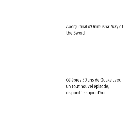
Aperçu final d’Onimusha: Way of
the Sword
Célébrez 30 ans de Quake avec
un tout nouvel épisode,
disponible aujourd’hui