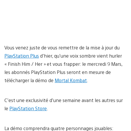
Vous venez juste de vous remettre de la mise à jour du
PlayStation Plus
d’hier, qu’une voix sombre vient hurler
« Finish Him / Her » et vous frapper: le mercredi 9 Mars,
les abonnés PlayStation Plus seront en mesure de
télécharger la démo de
Mortal Kombat
.
C’est une exclusivité d’une semaine avant les autres sur
le
PlayStation Store
.
La démo comprendra quatre personnages jouables: