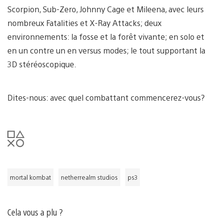
Scorpion, Sub-Zero, Johnny Cage et Mileena, avec leurs
nombreux Fatalities et X-Ray Attacks; deux
environnements: la fosse et la forêt vivante; en solo et
en un contre un en versus modes; le tout supportant la
3D stéréoscopique.
Dites-nous: avec quel combattant commencerez-vous?
mortal kombat
netherrealm studios
ps3
Cela vous a plu ?