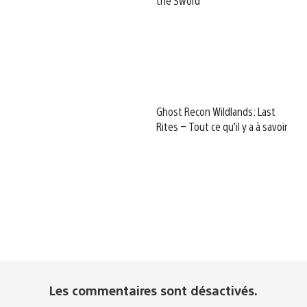
the Sword
Ghost Recon Wildlands: Last
Rites – Tout ce qu’il y a à savoir
Les commentaires sont désactivés.