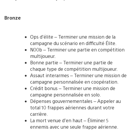
Bronze
Ops d’élite – Terminer une mission de la
campagne du scénario en difficulté Élite.
N00b – Terminer une partie en compétition
multijoueur.
Bonne partie – Terminer une partie de
chaque type de compétition multijoueur.
Assaut interarmes – Terminer une mission de
campagne personnalisée en coopération.
Crédit bonus – Terminer une mission de
campagne personnalisée en solo.
Dépenses gouvernementales – Appeler au
total 10 frappes aériennes durant votre
carrière.
La mort venue d’en haut – Éliminer 5
ennemis avec une seule frappe aérienne.