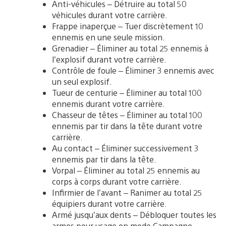
Anti-véhicules – Détruire au total 50
véhicules durant votre carrière.
Frappe inaperçue – Tuer discrètement 10
ennemis en une seule mission.
Grenadier – Éliminer au total 25 ennemis à
l’explosif durant votre carrière.
Contrôle de foule – Éliminer 3 ennemis avec
un seul explosif.
Tueur de centurie – Éliminer au total 100
ennemis durant votre carrière.
Chasseur de têtes – Éliminer au total 100
ennemis par tir dans la tête durant votre
carrière.
Au contact – Éliminer successivement 3
ennemis par tir dans la tête.
Vorpal – Éliminer au total 25 ennemis au
corps à corps durant votre carrière.
Infirmier de l’avant – Ranimer au total 25
équipiers durant votre carrière.
Armé jusqu’aux dents – Débloquer toutes les
armes pour usage en mode Campagne.