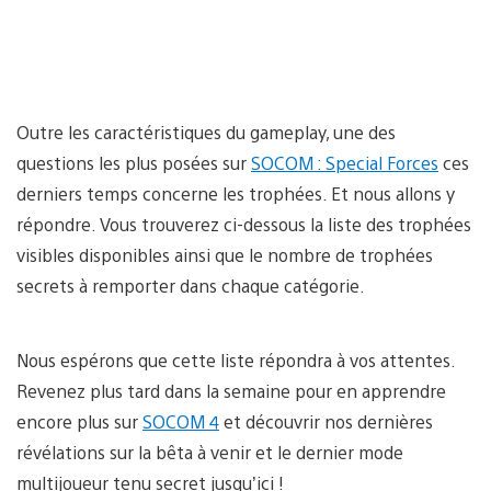
Outre les caractéristiques du gameplay, une des
questions les plus posées sur
SOCOM : Special Forces
ces
derniers temps concerne les trophées. Et nous allons y
répondre. Vous trouverez ci-dessous la liste des trophées
visibles disponibles ainsi que le nombre de trophées
secrets à remporter dans chaque catégorie.
Nous espérons que cette liste répondra à vos attentes.
Revenez plus tard dans la semaine pour en apprendre
encore plus sur
SOCOM 4
et découvrir nos dernières
révélations sur la bêta à venir et le dernier mode
multijoueur tenu secret jusqu’ici !