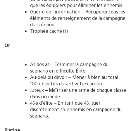
que les équipiers pour éliminer les ennemis.
Guerre de l’information – Récupérer tous les
éléments de renseignement de la campagne
du scénario.
Trophée caché (1)
Or
As des as – Terminer la campagne du
scénario en difficulté Élite.
Au-delà du devoir – Mener à bien au total
100 objectifs durant votre carrière.
Juteux – Maîtriser une arme de chaque classe
dans un mode.
45e d’élite – En tant que 45, tuer
discrètement 45 ennemis en campagne du
scénario.
Platine