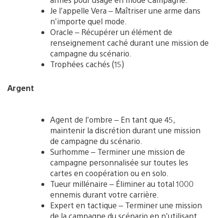
Je l’appelle Vera – Maîtriser une arme dans
n’importe quel mode.
Oracle – Récupérer un élément de
renseignement caché durant une mission de
campagne du scénario.
Trophées cachés (15)
Argent
Agent de l’ombre – En tant que 45,
maintenir la discrétion durant une mission
de campagne du scénario.
Surhomme – Terminer une mission de
campagne personnalisée sur toutes les
cartes en coopération ou en solo.
Tueur millénaire – Éliminer au total 1000
ennemis durant votre carrière.
Expert en tactique – Terminer une mission
de la campagne du scénario en n’utilisant