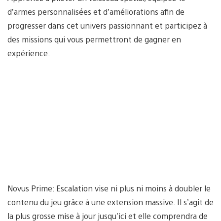
d’armes personnalisées et d’améliorations afin de
progresser dans cet univers passionnant et participez à
des missions qui vous permettront de gagner en
expérience.
Novus Prime: Escalation vise ni plus ni moins à doubler le
contenu du jeu grâce à une extension massive. Il s’agit de
la plus grosse mise à jour jusqu’ici et elle comprendra de