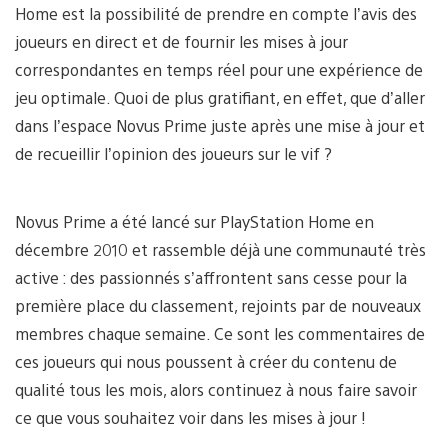
Home est la possibilité de prendre en compte l’avis des
joueurs en direct et de fournir les mises à jour
correspondantes en temps réel pour une expérience de
jeu optimale. Quoi de plus gratifiant, en effet, que d’aller
dans l’espace Novus Prime juste après une mise à jour et
de recueillir l’opinion des joueurs sur le vif ?
Novus Prime a été lancé sur PlayStation Home en
décembre 2010 et rassemble déjà une communauté très
active : des passionnés s’affrontent sans cesse pour la
première place du classement, rejoints par de nouveaux
membres chaque semaine. Ce sont les commentaires de
ces joueurs qui nous poussent à créer du contenu de
qualité tous les mois, alors continuez à nous faire savoir
ce que vous souhaitez voir dans les mises à jour !