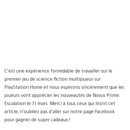
C’est une expérience formidable de travailler sur le
premier jeu de science-fiction multijoueur sur
PlayStation Home et nous espérons sincèrement que les
joueurs vont apprécier les nouveautés de Novus Prime:
Escalation le 31 mars. Merci à tous ceux qui liront cet
article, n’oubliez pas d’aller sur notre page Facebook
pour gagner de super cadeaux !