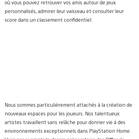
où vous pouvez retrouver vos amis autour de jeux
personnalisés, admirer leur vaisseau et consulter leur
score dans un classement confidentiel.
Nous sommes particulièrement attachés à la création de
nouveaux espaces pour les joueurs. Nos talentueux
artistes travaillent sans relâche pour donner vie à des
environnements exceptionnels dans PlayStation Home.