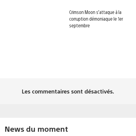
Crimson Moon s’attaque à la
corruption démoniaque le 1er
septembre
Les commentaires sont désactivés.
News du moment