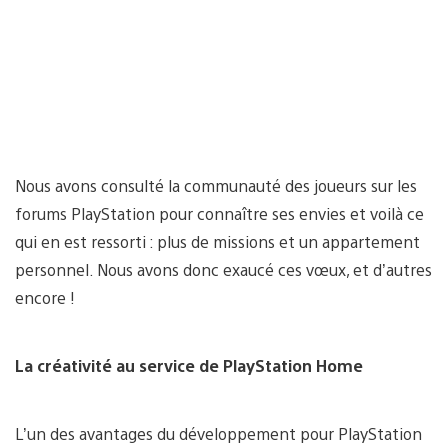
Nous avons consulté la communauté des joueurs sur les
forums PlayStation pour connaître ses envies et voilà ce
qui en est ressorti : plus de missions et un appartement
personnel. Nous avons donc exaucé ces vœux, et d’autres
encore !
La créativité au service de PlayStation Home
L’un des avantages du développement pour PlayStation