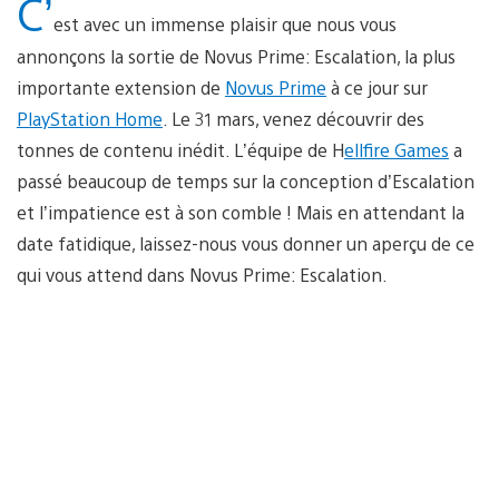
C’
est avec un immense plaisir que nous vous
annonçons la sortie de Novus Prime: Escalation, la plus
importante extension de
Novus Prime
à ce jour sur
PlayStation Home
. Le 31 mars, venez découvrir des
tonnes de contenu inédit. L’équipe de H
ellfire Games
a
passé beaucoup de temps sur la conception d’Escalation
et l’impatience est à son comble ! Mais en attendant la
date fatidique, laissez-nous vous donner un aperçu de ce
qui vous attend dans Novus Prime: Escalation.