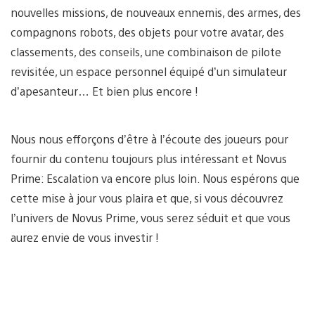
nouvelles missions, de nouveaux ennemis, des armes, des
compagnons robots, des objets pour votre avatar, des
classements, des conseils, une combinaison de pilote
revisitée, un espace personnel équipé d’un simulateur
d’apesanteur… Et bien plus encore !
Nous nous efforçons d’être à l’écoute des joueurs pour
fournir du contenu toujours plus intéressant et Novus
Prime: Escalation va encore plus loin. Nous espérons que
cette mise à jour vous plaira et que, si vous découvrez
l’univers de Novus Prime, vous serez séduit et que vous
aurez envie de vous investir !