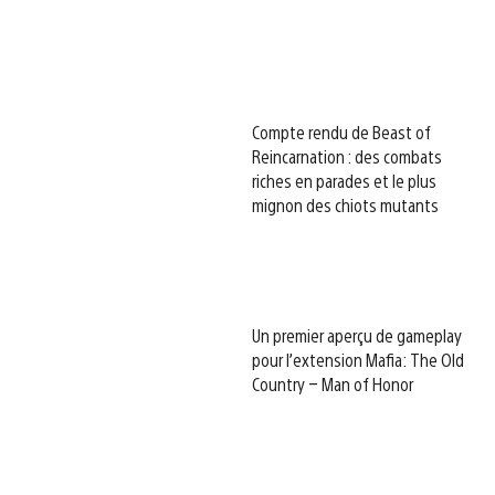
Compte rendu de Beast of
Reincarnation : des combats
riches en parades et le plus
mignon des chiots mutants
Un premier aperçu de gameplay
pour l’extension Mafia: The Old
Country – Man of Honor