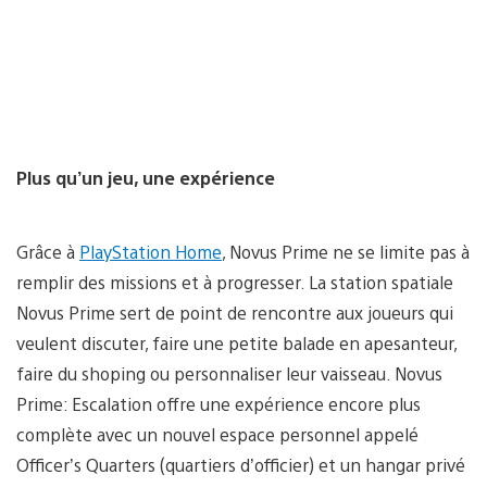
Plus qu’un jeu, une expérience
Grâce à
PlayStation Home
, Novus Prime ne se limite pas à
remplir des missions et à progresser. La station spatiale
Novus Prime sert de point de rencontre aux joueurs qui
veulent discuter, faire une petite balade en apesanteur,
faire du shoping ou personnaliser leur vaisseau. Novus
Prime: Escalation offre une expérience encore plus
complète avec un nouvel espace personnel appelé
Officer’s Quarters (quartiers d’officier) et un hangar privé