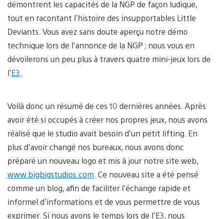
démontrent les capacités de la NGP de façon ludique,
tout en racontant l’histoire des insupportables Little
Deviants. Vous avez sans doute aperçu notre démo
technique lors de l’annonce de la NGP ; nous vous en
dévoilerons un peu plus à travers quatre mini-jeux lors de
l’
E3
.
Voilà donc un résumé de ces 10 dernières années. Après
avoir été si occupés à créer nos propres jeux, nous avons
réalisé que le studio avait besoin d’un petit lifting. En
plus d’avoir changé nos bureaux, nous avons donc
préparé un nouveau logo et mis à jour notre site web,
www.bigbigstudios.com
. Ce nouveau site a été pensé
comme un blog, afin de faciliter l’échange rapide et
informel d’informations et de vous permettre de vous
exprimer. Si nous avons le temps lors de l’E3, nous