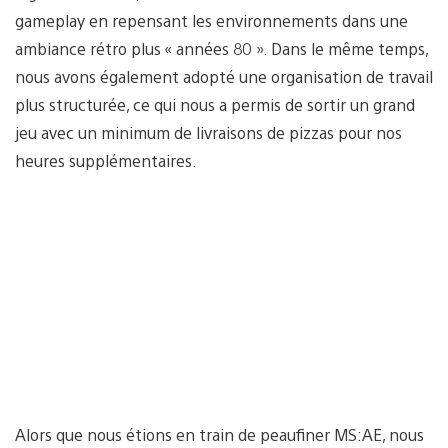
gameplay en repensant les environnements dans une
ambiance rétro plus « années 80 ». Dans le même temps,
nous avons également adopté une organisation de travail
plus structurée, ce qui nous a permis de sortir un grand
jeu avec un minimum de livraisons de pizzas pour nos
heures supplémentaires.
Alors que nous étions en train de peaufiner MS:AE, nous