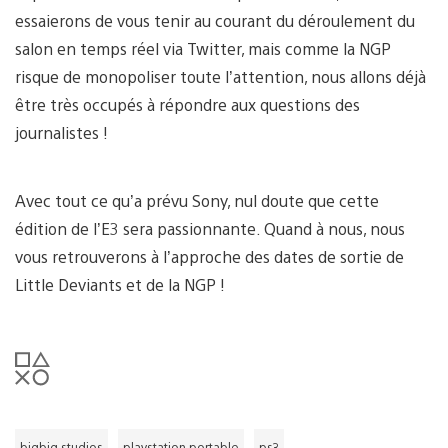
essaierons de vous tenir au courant du déroulement du
salon en temps réel via Twitter, mais comme la NGP
risque de monopoliser toute l’attention, nous allons déjà
être très occupés à répondre aux questions des
journalistes !
Avec tout ce qu’a prévu Sony, nul doute que cette
édition de l’E3 sera passionnante. Quand à nous, nous
vous retrouverons à l’approche des dates de sortie de
Little Deviants et de la NGP !
bigbig studios
playstation portable
ps3