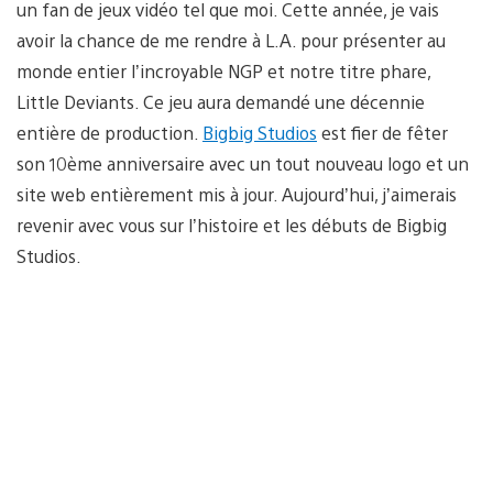
un fan de jeux vidéo tel que moi. Cette année, je vais
avoir la chance de me rendre à L.A. pour présenter au
monde entier l’incroyable NGP et notre titre phare,
Little Deviants. Ce jeu aura demandé une décennie
entière de production.
Bigbig Studios
est fier de fêter
son 10ème anniversaire avec un tout nouveau logo et un
site web entièrement mis à jour. Aujourd’hui, j’aimerais
revenir avec vous sur l’histoire et les débuts de Bigbig
Studios.