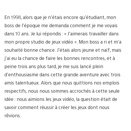
En 1998, alors que je n’étais encore qu’étudiant, mon
boss de l’époque me demanda comment je me voyais
dans 10 ans. Je lui répondis : « J’aimerais travailler dans
mon propre studio de jeux vidéo ». Mon boss a ri et m’a
souhaité bonne chance. J’étais alors jeune et naïf, mais
j’ai eu la chance de faire les bonnes rencontres, et à
peine trois ans plus tard, je me suis lancé plein
d’enthousiasme dans cette grande aventure avec trois
amis talentueux. Alors que nous quittions nos emplois
respectifs, nous nous sommes accrochés à cette seule
idée : nous aimions les jeux vidéo, la question était de
savoir comment réussir à créer les jeux dont nous
rêvions.