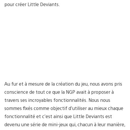
pour créer Little Deviants.
Au fur et à mesure de la création du jeu, nous avons pris
conscience de tout ce que la NGP avait à proposer à
travers ses incroyables fonctionnalités. Nous nous
sommes fixés comme objectif d’utiliser au mieux chaque
fonctionnalité et c’est ainsi que Little Deviants est
devenu une série de mini-jeux qui, chacun à leur manière,