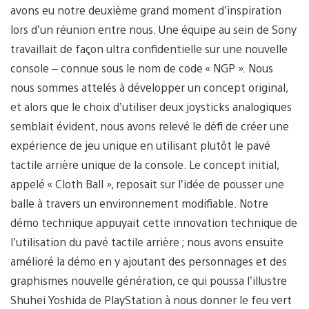
avons eu notre deuxième grand moment d’inspiration
lors d’un réunion entre nous. Une équipe au sein de Sony
travaillait de façon ultra confidentielle sur une nouvelle
console – connue sous le nom de code « NGP ». Nous
nous sommes attelés à développer un concept original,
et alors que le choix d’utiliser deux joysticks analogiques
semblait évident, nous avons relevé le défi de créer une
expérience de jeu unique en utilisant plutôt le pavé
tactile arrière unique de la console. Le concept initial,
appelé « Cloth Ball », reposait sur l’idée de pousser une
balle à travers un environnement modifiable. Notre
démo technique appuyait cette innovation technique de
l’utilisation du pavé tactile arrière ; nous avons ensuite
amélioré la démo en y ajoutant des personnages et des
graphismes nouvelle génération, ce qui poussa l’illustre
Shuhei Yoshida de PlayStation à nous donner le feu vert