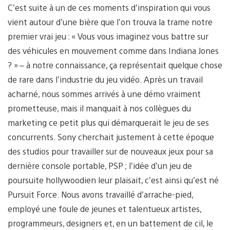
C’est suite à un de ces moments d’inspiration qui vous
vient autour d’une bière que l’on trouva la trame notre
premier vrai jeu : « Vous vous imaginez vous battre sur
des véhicules en mouvement comme dans Indiana Jones
? » – à notre connaissance, ça représentait quelque chose
de rare dans l’industrie du jeu vidéo. Après un travail
acharné, nous sommes arrivés à une démo vraiment
prometteuse, mais il manquait à nos collègues du
marketing ce petit plus qui démarquerait le jeu de ses
concurrents. Sony cherchait justement à cette époque
des studios pour travailler sur de nouveaux jeux pour sa
dernière console portable, PSP ; l’idée d’un jeu de
poursuite hollywoodien leur plaisait, c’est ainsi qu’est né
Pursuit Force. Nous avons travaillé d’arrache-pied,
employé une foule de jeunes et talentueux artistes,
programmeurs, designers et, en un battement de cil, le