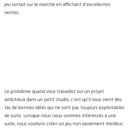
jeu sortait sur le marché en affichant d’excellentes
ventes.
Le problème quand vous travaillez sur un projet
ambitieux dans un petit studio, c’est qu’il vous vient des
tas de bonnes idées qui ne sont pas toujours exploitables
de suite. Lorsque nous nous sommes intéressés à une
suite, nous voulions créer un jeu non seulement meilleur,