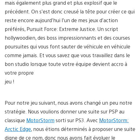
mais également plus grand et plus explosif que le
précédent. On s’est donc creusé la tête pour créer ce qui
reste encore aujourd’hui l’un de mes jeux d’action
préférés, Pursuit Force: Extreme Justice. Un script
hollywoodien, des boss impressionnants et des courses
poursuites qui vous font sauter de véhicule en véhicule
comme jamais. Et vous savez que vous travaillez dans le
bon studio lorsque toute votre équipe devient accro à
votre propre
jeu !
Pour notre jeu suivant, nous avons changé un peu notre
stratégie. Nous voulions donner une suite sur PSP au
classique
MotorStorm
sorti sur PS3. Avec
MotorStorm:
Arctic Edge
, nous étions déterminés à proposer une suite
digne de ce nom, donc nous avons fait évoluer le