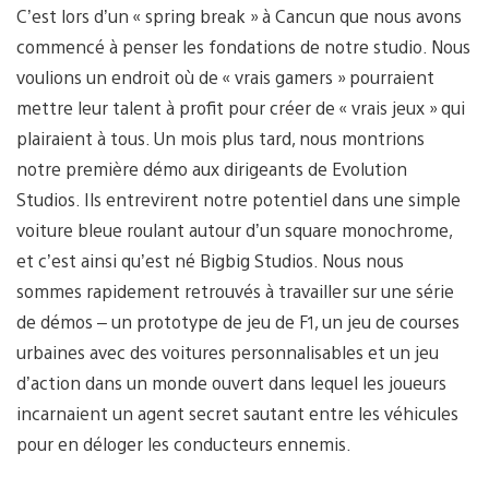
C’est lors d’un « spring break » à Cancun que nous avons
commencé à penser les fondations de notre studio. Nous
voulions un endroit où de « vrais gamers » pourraient
mettre leur talent à profit pour créer de « vrais jeux » qui
plairaient à tous. Un mois plus tard, nous montrions
notre première démo aux dirigeants de Evolution
Studios. Ils entrevirent notre potentiel dans une simple
voiture bleue roulant autour d’un square monochrome,
et c’est ainsi qu’est né Bigbig Studios. Nous nous
sommes rapidement retrouvés à travailler sur une série
de démos – un prototype de jeu de F1, un jeu de courses
urbaines avec des voitures personnalisables et un jeu
d’action dans un monde ouvert dans lequel les joueurs
incarnaient un agent secret sautant entre les véhicules
pour en déloger les conducteurs ennemis.