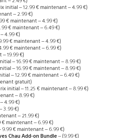
ant – 2.49 €)
ix initial – 12.99 € maintenant – 4.99 €)
tenant – 2.99 €)
7.99 € maintenant – 4.99 €)
12.99 € maintenant – 6.49 €)
 – 4.99 €)
– 9.99 € maintenant – 4.99 €)
 14.99 € maintenant – 6.99 €)
t – 19.99 €)
initial – 16.99 € maintenant – 8.99 €)
 initial – 16.99 € maintenant – 8.99 €)
nitial – 12.99 € maintenant – 6.49 €)
enant gratuit)
rix initial – 11.25 € maintenant – 8.99 €)
ntenant – 8.99 €)
 – 4.99 €)
– 3.99 €)
intenant – 21.99 €)
99 € maintenant – 6.99 €)
 – 9.99 € maintenant – 6.99 €)
ives Chau Add-on Bundle
– (9.99 €)