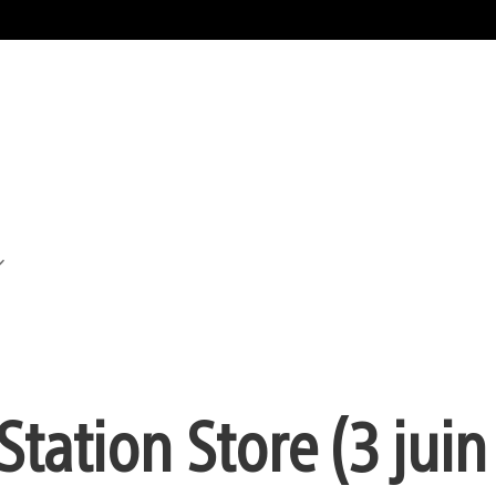
Station Store (3 juin