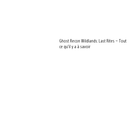
Ghost Recon Wildlands: Last Rites – Tout
ce qu’il y a à savoir