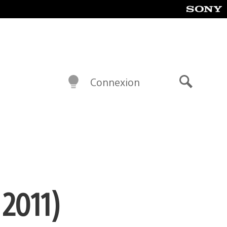
Connexion
Recherch
 2011)