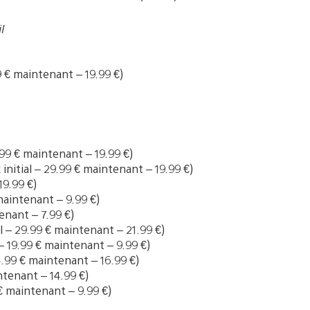
l
99 € maintenant – 19.99 €)
2.99 € maintenant – 19.99 €)
 initial – 29.99 € maintenant – 19.99 €)
19.99 €)
 maintenant – 9.99 €)
tenant – 7.99 €)
al – 29.99 € maintenant – 21.99 €)
l – 19.99 € maintenant – 9.99 €)
24.99 € maintenant – 16.99 €)
intenant – 14.99 €)
9 € maintenant – 9.99 €)