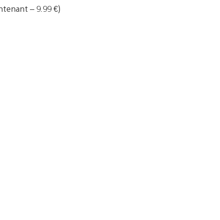
intenant – 9.99 €)