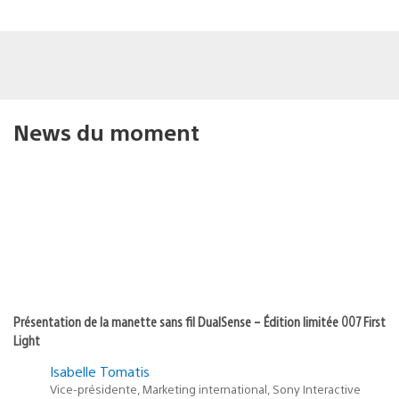
News du moment
Présentation de la manette sans fil DualSense – Édition limitée 007 First
Light
Isabelle Tomatis
Vice-présidente, Marketing international, Sony Interactive