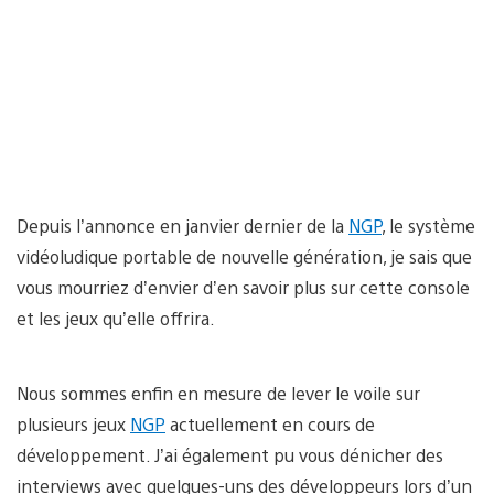
Depuis l’annonce en janvier dernier de la
NGP
, le système
vidéoludique portable de nouvelle génération, je sais que
vous mourriez d’envier d’en savoir plus sur cette console
et les jeux qu’elle offrira.
Nous sommes enfin en mesure de lever le voile sur
plusieurs jeux
NGP
actuellement en cours de
développement. J’ai également pu vous dénicher des
interviews avec quelques-uns des développeurs lors d’un