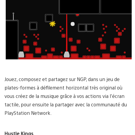
Jouez, composez et partagez sur NGP, dans un jeu de
plates-formes à défilement horizontal très original où
vous créez de la musique grâce à vos actions via l’écran
tactile, pour ensuite la partager avec la communauté du
PlayStation Network.
Hustle Kings