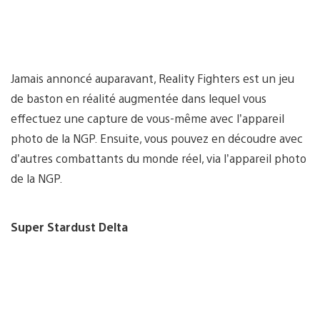
Jamais annoncé auparavant, Reality Fighters est un jeu
de baston en réalité augmentée dans lequel vous
effectuez une capture de vous-même avec l’appareil
photo de la NGP. Ensuite, vous pouvez en découdre avec
d’autres combattants du monde réel, via l’appareil photo
de la NGP.
Super Stardust Delta