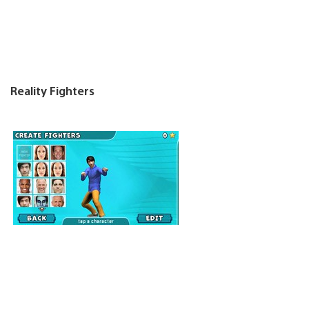
Reality Fighters