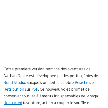
Cette première version nomade des aventures de
Nathan Drake est développée par les petits génies de
Bend Studio
, auxquels on doit le célèbre
Resistance :
Retribution
sur
PSP
. Ce nouveau volet promet de
conserver tous les éléments indispensables de la saga
Uncharted
(aventure, action à couper le souffle et