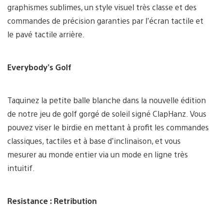
graphismes sublimes, un style visuel très classe et des
commandes de précision garanties par l’écran tactile et
le pavé tactile arrière.
Everybody’s Golf
Taquinez la petite balle blanche dans la nouvelle édition
de notre jeu de golf gorgé de soleil signé ClapHanz. Vous
pouvez viser le birdie en mettant à profit les commandes
classiques, tactiles et à base d’inclinaison, et vous
mesurer au monde entier via un mode en ligne très
intuitif.
Resistance : Retribution