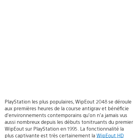
PlayStation les plus populaires, WipEout 2048 se déroule
aux premières heures de la course antigrav et bénéficie
d’environnements contemporains qu’on n’a jamais vus
aussi nombreux depuis les débuts tonitruants du premier
WipEout sur PlayStation en 1995. La fonctionnalité la
plus captivante est très certainement la
WipEout HD