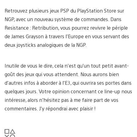
Retrouvez plusieurs jeux PSP du PlayStation Store sur
NGP, avec un nouveau système de commandes. Dans
Resistance : Retribution, vous pourrez revivre le périple
de James Grayson à travers l’Europe en vous servant des
deux joysticks analogiques de la NGP.
Inutile de vous le dire, cela n’est qu’un tout petit avant-
goût des jeux qui vous attendent. Nous aurons bien
d’autres infos à aborder à l’E3, qui ouvrira ses portes dans
quelques jours. Votre opinion concernant ce line-up nous
intéresse, alors n’hésitez pas à me faire part de vos
commentaires. J’y répondrai avec plaisir !