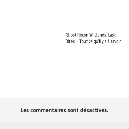
Ghost Recon Wildlands: Last
Rites – Tout ce qu’il y a à savoir
Les commentaires sont désactivés.