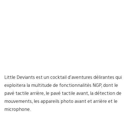
Little Deviants est un cocktail d’aventures délirantes qui
exploitera la multitude de fonctionnalités NGP, dont le
pavé tactile arrière, le pavé tactile avant, la détection de
mouvements, les appareils photo avant et arrière et le
microphone.