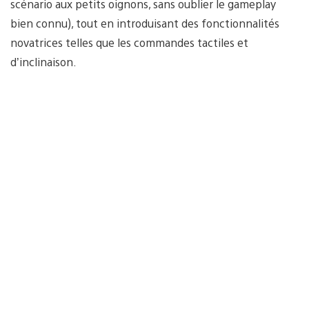
scénario aux petits oignons, sans oublier le gameplay
bien connu), tout en introduisant des fonctionnalités
novatrices telles que les commandes tactiles et
d’inclinaison.