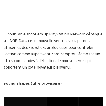
L’inoubliable shoot’em up PlayStation Network débarque
sur NGP. Dans cette nouvelle version, vous pourrez
utiliser les deux joysticks analogiques pour contrôler
l’action comme auparavant, sans compter l’écran tactile
et les commandes à détection de mouvements qui
apportent un côté novateur bienvenu.
Sound Shapes (titre provisoire)