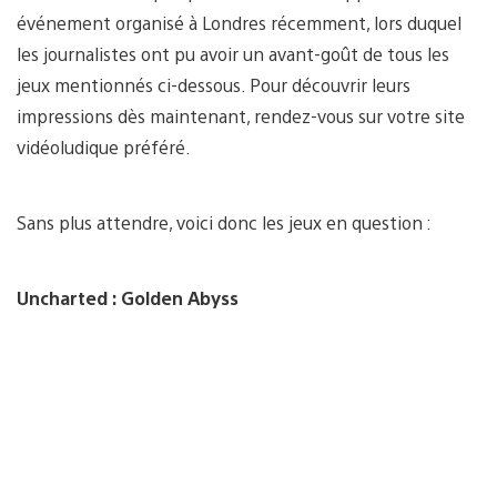
événement organisé à Londres récemment, lors duquel
les journalistes ont pu avoir un avant-goût de tous les
jeux mentionnés ci-dessous. Pour découvrir leurs
impressions dès maintenant, rendez-vous sur votre site
vidéoludique préféré.
Sans plus attendre, voici donc les jeux en question :
Uncharted : Golden Abyss