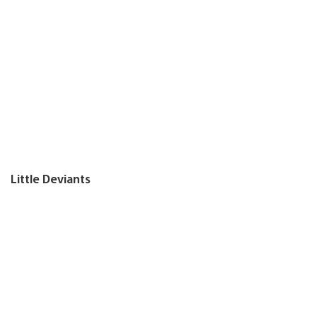
Little Deviants