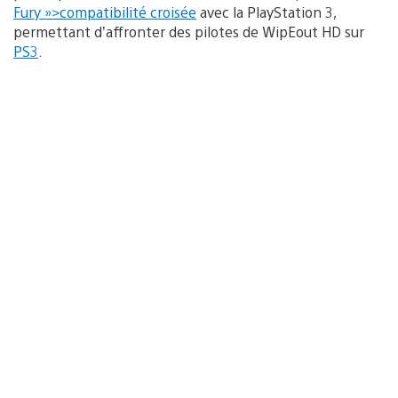
Fury »>compatibilité croisée
avec la PlayStation 3,
permettant d’affronter des pilotes de WipEout HD sur
PS3
.