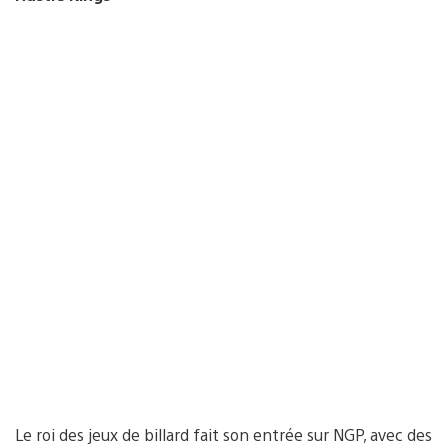
Le roi des jeux de billard fait son entrée sur NGP, avec des