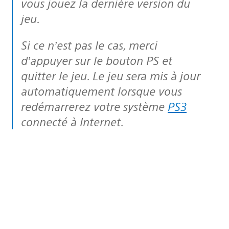
vous jouez la dernière version du
jeu.
Si ce n’est pas le cas, merci
d’appuyer sur le bouton PS et
quitter le jeu. Le jeu sera mis à jour
automatiquement lorsque vous
redémarrerez votre système
PS3
connecté à Internet.