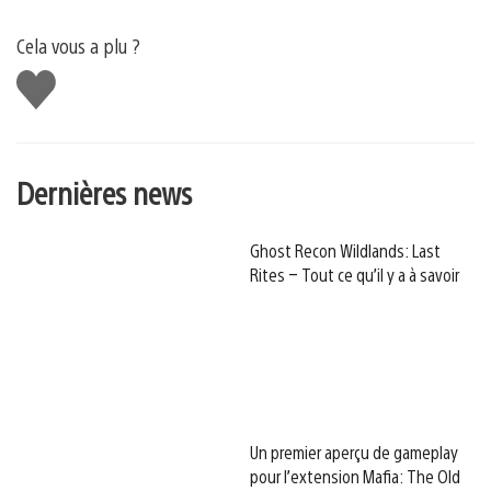
Cela vous a plu ?
J'aime
Dernières news
Ghost Recon Wildlands: Last
Rites – Tout ce qu’il y a à savoir
Un premier aperçu de gameplay
pour l’extension Mafia: The Old