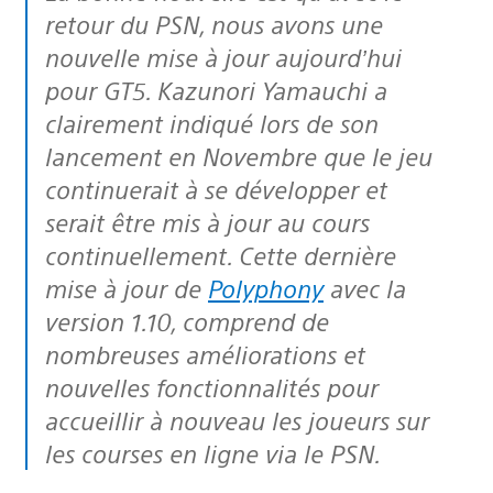
retour du PSN, nous avons une
nouvelle mise à jour aujourd’hui
pour GT5. Kazunori Yamauchi a
clairement indiqué lors de son
lancement en Novembre que le jeu
continuerait à se développer et
serait être mis à jour au cours
continuellement. Cette dernière
mise à jour de
Polyphony
avec la
version 1.10, comprend de
nombreuses améliorations et
nouvelles fonctionnalités pour
accueillir à nouveau les joueurs sur
les courses en ligne via le PSN.