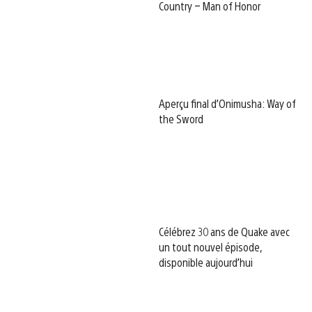
Country – Man of Honor
Aperçu final d’Onimusha: Way of
the Sword
Célébrez 30 ans de Quake avec
un tout nouvel épisode,
disponible aujourd’hui