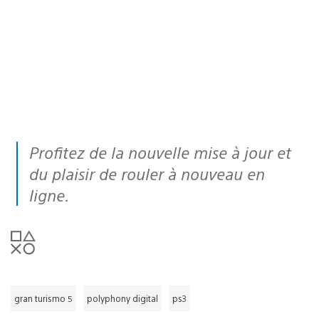
Profitez de la nouvelle mise à jour et
du plaisir de rouler à nouveau en
ligne.
gran turismo 5
polyphony digital
ps3