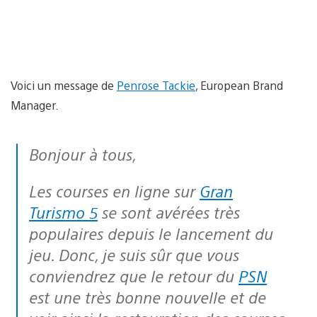
Voici un message de
Penrose Tackie
, European Brand
Manager.
Bonjour à tous,
Les courses en ligne sur
Gran
Turismo 5
se sont avérées très
populaires depuis le lancement du
jeu. Donc, je suis sûr que vous
conviendrez que le retour du
PSN
est une très bonne nouvelle et de