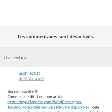
Les commentaires sont désactivés.
7
Commentaires
Sushilechat
08/06/2011 à 11:26
Bonne nouvelle !!!
Comme je le dit dans mon article
http://myps3andme.com/WordPress/gran-
turismo5/gran-turismo-5-patch-v1-1-disponible/
, cela