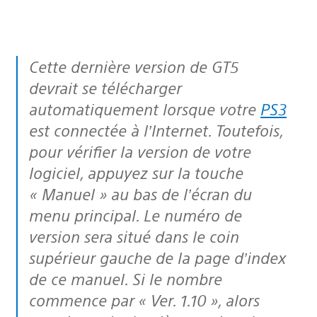
Cette dernière version de GT5
devrait se télécharger
automatiquement lorsque votre
PS3
est connectée à l’Internet. Toutefois,
pour vérifier la version de votre
logiciel, appuyez sur la touche
« Manuel » au bas de l’écran du
menu principal. Le numéro de
version sera situé dans le coin
supérieur gauche de la page d’index
de ce manuel. Si le nombre
commence par « Ver. 1.10 », alors