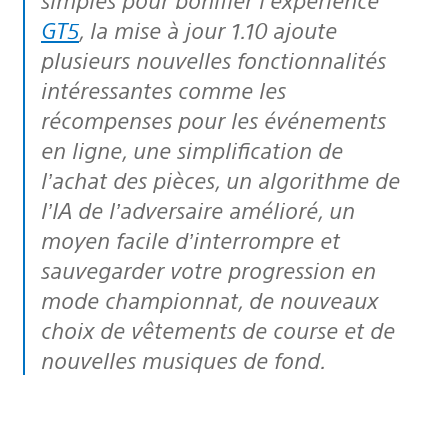
GT5
, la mise à jour 1.10 ajoute
plusieurs nouvelles fonctionnalités
intéressantes comme les
récompenses pour les événements
en ligne, une simplification de
l’achat des pièces, un algorithme de
l’IA de l’adversaire amélioré, un
moyen facile d’interrompre et
sauvegarder votre progression en
mode championnat, de nouveaux
choix de vêtements de course et de
nouvelles musiques de fond.