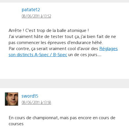
patate12
08/06/2011 à 13:52
Arrête ! C’est trop de la balle atomique !
J’ai vraiment hâte de tester tout ça, j’ai bien fait de ne
pas commencer les épreuves d’endurance héhé.
Par contre, ça serait vraiment cool d’avoir des
Réglages
son distincts A-Spec / B-Spec
un de ces jours…
sword15
08/06/2011 à 13:58
En cours de championnat, mais pas encore en cours de
courses