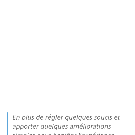
En plus de régler quelques soucis et
apporter quelques améliorations
simples pour bonifier l’expérience