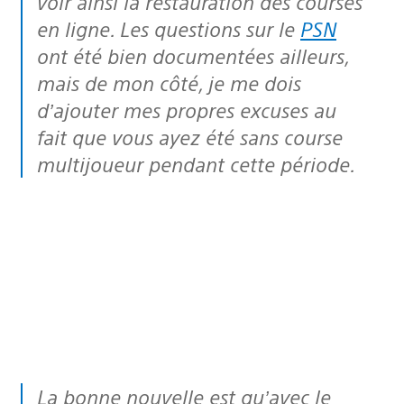
voir ainsi la restauration des courses
en ligne. Les questions sur le
PSN
ont été bien documentées ailleurs,
mais de mon côté, je me dois
d’ajouter mes propres excuses au
fait que vous ayez été sans course
multijoueur pendant cette période.
La bonne nouvelle est qu’avec le