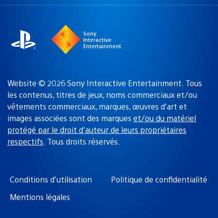
une
actuelle
région
:
Sony
Interactive
Entertainment
Website © 2026 Sony Interactive Entertainment. Tous
les contenus, titres de jeux, noms commerciaux et/ou
vêtements commerciaux, marques, œuvres d’art et
images associées sont des marques
et/ou du matériel
protégé par le droit d’auteur de leurs propriétaires
respectifs
. Tous droits réservés.
Conditions d’utilisation
Politique de confidentialité
Mentions légales