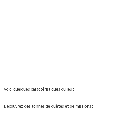
Voici quelques caractéristiques du jeu :
Découvrez des tonnes de quêtes et de missions :