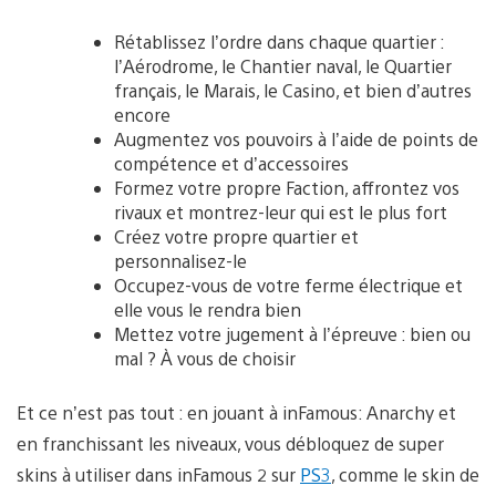
Rétablissez l’ordre dans chaque quartier :
l’Aérodrome, le Chantier naval, le Quartier
français, le Marais, le Casino, et bien d’autres
encore
Augmentez vos pouvoirs à l’aide de points de
compétence et d’accessoires
Formez votre propre Faction, affrontez vos
rivaux et montrez-leur qui est le plus fort
Créez votre propre quartier et
personnalisez-le
Occupez-vous de votre ferme électrique et
elle vous le rendra bien
Mettez votre jugement à l’épreuve : bien ou
mal ? À vous de choisir
Et ce n’est pas tout : en jouant à inFamous: Anarchy et
en franchissant les niveaux, vous débloquez de super
skins à utiliser dans inFamous 2 sur
PS3
, comme le skin de