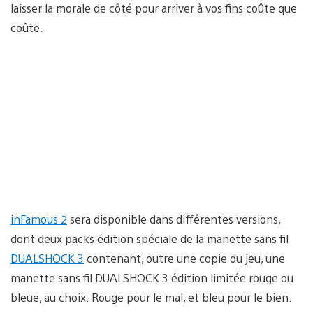
laisser la morale de côté pour arriver à vos fins coûte que
coûte.
inFamous 2
sera disponible dans différentes versions,
dont deux packs édition spéciale de la manette sans fil
DUALSHOCK 3
contenant, outre une copie du jeu, une
manette sans fil DUALSHOCK 3 édition limitée rouge ou
bleue, au choix. Rouge pour le mal, et bleu pour le bien.