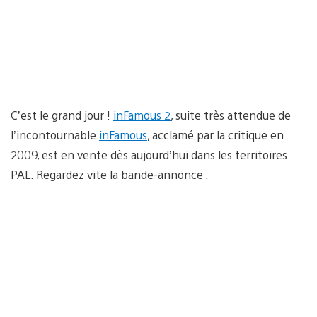
C’est le grand jour !
inFamous 2
, suite très attendue de
l’incontournable
inFamous
, acclamé par la critique en
2009, est en vente dès aujourd’hui dans les territoires
PAL. Regardez vite la bande-annonce :