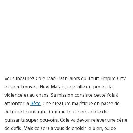
Vous incarnez Cole MacGrath, alors qu’il fuit Empire City
et se retrouve à New Marais, une ville en proie à la
violence et au chaos. Sa mission consiste cette fois à
affronter la
Bête
, une créature maléfique en passe de
détruire l’humanité. Comme tout héros doté de
puissants super pouvoirs, Cole va devoir relever une série
de défis. Mais ce sera à vous de choisir le bien, ou de