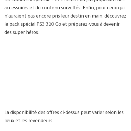
accessoires et du contenu survoltés. Enfin, pour ceux qui
n’auraient pas encore pris leur destin en main, découvrez
le pack spécial PS3 320 Go et préparez-vous à devenir
des super héros.
La disponibilité des offres ci-dessus peut varier selon les
lieux et les revendeurs.