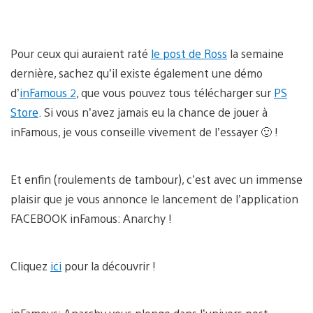
Pour ceux qui auraient raté
le post de Ross
la semaine
dernière, sachez qu’il existe également une démo
d’
inFamous 2
, que vous pouvez tous télécharger sur
PS
Store
. Si vous n’avez jamais eu la chance de jouer à
inFamous, je vous conseille vivement de l’essayer 🙂 !
Et enfin (roulements de tambour), c’est avec un immense
plaisir que je vous annonce le lancement de l’application
FACEBOOK inFamous: Anarchy !
Cliquez
ici
pour la découvrir !