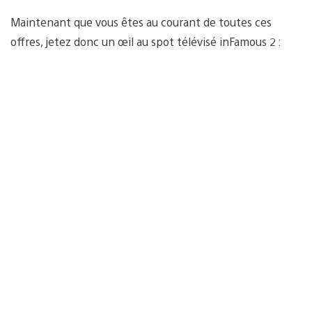
Maintenant que vous êtes au courant de toutes ces
offres, jetez donc un œil au spot télévisé inFamous 2 :