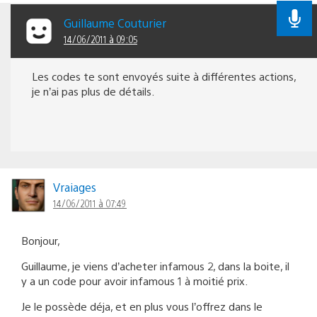
Guillaume Couturier
14/06/2011 à 09:05
Les codes te sont envoyés suite à différentes actions,
je n’ai pas plus de détails.
Vraiages
14/06/2011 à 07:49
Bonjour,
Guillaume, je viens d’acheter infamous 2, dans la boite, il
y a un code pour avoir infamous 1 à moitié prix.
Je le possède déja, et en plus vous l’offrez dans le