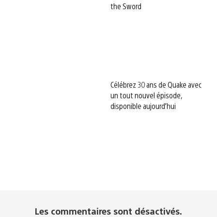
the Sword
Célébrez 30 ans de Quake avec
un tout nouvel épisode,
disponible aujourd’hui
Les commentaires sont désactivés.