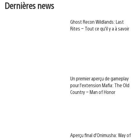
Dernières news
Ghost Recon Wildlands: Last
Rites – Tout ce qu’il y a à savoir
Un premier aperçu de gameplay
pour l’extension Mafia: The Old
Country – Man of Honor
Aperçu final d’Onimusha: Way of