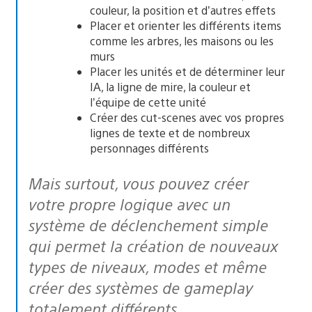
couleur, la position et d’autres effets
Placer et orienter les différents items
comme les arbres, les maisons ou les
murs
Placer les unités et de déterminer leur
IA, la ligne de mire, la couleur et
l’équipe de cette unité
Créer des cut-scenes avec vos propres
lignes de texte et de nombreux
personnages différents
Mais surtout, vous pouvez créer
votre propre logique avec un
système de déclenchement simple
qui permet la création de nouveaux
types de niveaux, modes et même
créer des systèmes de gameplay
totalement différents.