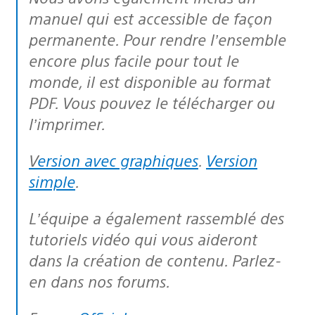
manuel qui est accessible de façon
permanente. Pour rendre l’ensemble
encore plus facile pour tout le
monde, il est disponible au format
PDF. Vous pouvez le télécharger ou
l’imprimer.
Version avec graphiques
.
Version
simple
.
L’équipe a également rassemblé des
tutoriels vidéo qui vous aideront
dans la création de contenu. Parlez-
en dans nos forums.