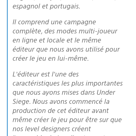
espagnol et portugais.
Il comprend une campagne
complète, des modes multi-joueur
en ligne et locale et le même
éditeur que nous avons utilisé pour
créer le jeu en lui-même.
L’éditeur est l’une des
caractéristiques les plus importantes
que nous ayons mises dans Under
Siege. Nous avons commencé la
production de cet éditeur avant
même créer le jeu pour être sur que
nos level designers créent