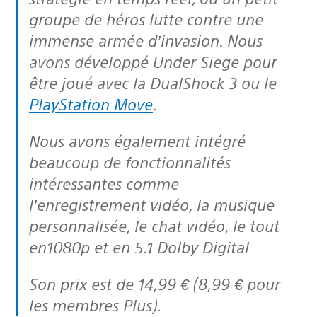
groupe de héros lutte contre une
immense armée d’invasion. Nous
avons développé Under Siege pour
être joué avec la DualShock 3 ou le
PlayStation Move
.
Nous avons également intégré
beaucoup de fonctionnalités
intéressantes comme
l’enregistrement vidéo, la musique
personnalisée, le chat vidéo, le tout
en1080p et en 5.1 Dolby Digital
Son prix est de 14,99 € (8,99 € pour
les membres Plus).