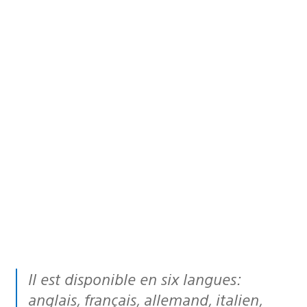
Il est disponible en six langues:
anglais, français, allemand, italien,