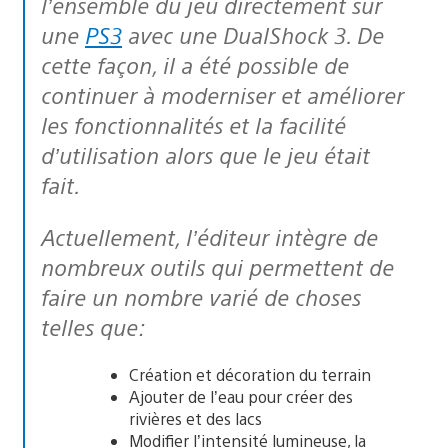
l’ensemble du jeu directement sur
une
PS3
avec une DualShock 3. De
cette façon, il a été possible de
continuer à moderniser et améliorer
les fonctionnalités et la facilité
d’utilisation alors que le jeu était
fait.
Actuellement, l’éditeur intègre de
nombreux outils qui permettent de
faire un nombre varié de choses
telles que:
Création et décoration du terrain
Ajouter de l’eau pour créer des
rivières et des lacs
Modifier l’intensité lumineuse, la