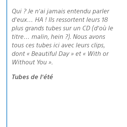
Qui ? Je n’ai jamais entendu parler
d’eux… HA ! Ils ressortent leurs 18
plus grands tubes sur un CD (d’où le
titre… malin, hein ?). Nous avons
tous ces tubes ici avec leurs clips,
dont « Beautiful Day » et « With or
Without You ».
Tubes de l’été