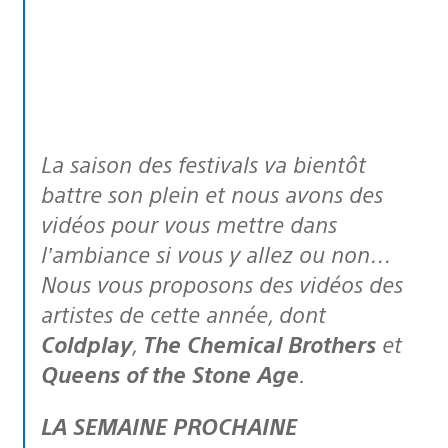
La saison des festivals va bientôt
battre son plein et nous avons des
vidéos pour vous mettre dans
l’ambiance si vous y allez ou non…
Nous vous proposons des vidéos des
artistes de cette année, dont
Coldplay
,
The Chemical Brothers
et
Queens of the Stone Age
.
LA SEMAINE PROCHAINE