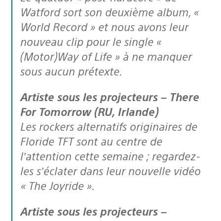
Watford sort son deuxième album, «
World Record » et nous avons leur
nouveau clip pour le single «
(Motor)Way of Life » à ne manquer
sous aucun prétexte.
Artiste sous les projecteurs – There
For Tomorrow (RU, Irlande)
Les rockers alternatifs originaires de
Floride TFT sont au centre de
l’attention cette semaine ; regardez-
les s’éclater dans leur nouvelle vidéo
« The Joyride ».
Artiste sous les projecteurs –