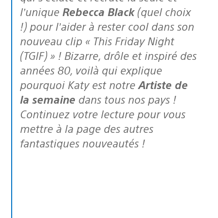
l’unique
Rebecca Black
(quel choix
!) pour l’aider à rester cool dans son
nouveau clip « This Friday Night
(TGIF) » ! Bizarre, drôle et inspiré des
années 80, voilà qui explique
pourquoi Katy est notre
Artiste de
la semaine
dans tous nos pays !
Continuez votre lecture pour vous
mettre à la page des autres
fantastiques nouveautés !