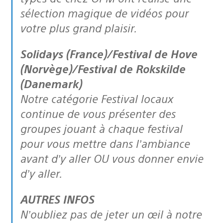
sélection magique de vidéos pour
votre plus grand plaisir.
Solidays (France)/Festival de Hove
(Norvège)/Festival de Rokskilde
(Danemark)
Notre catégorie Festival locaux
continue de vous présenter des
groupes jouant à chaque festival
pour vous mettre dans l’ambiance
avant d’y aller OU vous donner envie
d’y aller.
AUTRES INFOS
N’oubliez pas de jeter un œil à notre