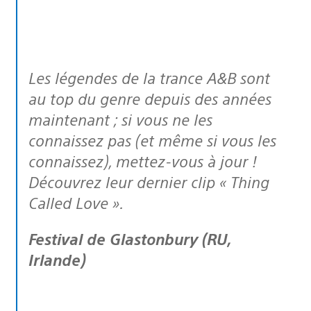
Les légendes de la trance A&B sont
au top du genre depuis des années
maintenant ; si vous ne les
connaissez pas (et même si vous les
connaissez), mettez-vous à jour !
Découvrez leur dernier clip « Thing
Called Love ».
Festival de Glastonbury (RU,
Irlande)