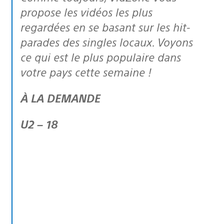
propose les vidéos les plus
regardées en se basant sur les hit-
parades des singles locaux. Voyons
ce qui est le plus populaire dans
votre pays cette semaine !
À LA DEMANDE
U2 – 18