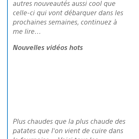
autres nouveautés aussi cool que
celle-ci qui vont débarquer dans les
prochaines semaines, continuez à
me lire…
Nouvelles vidéos hots
Plus chaudes que la plus chaude des
patates que l’on vient de cuire dans