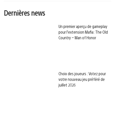
Dernières news
Un premier aperçu de gameplay
pour l’extension Mafia: The Old
Country – Man of Honor
Choix des joueurs : Votez pour
votre nouveau jeu préféré de
juillet 2026