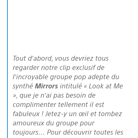
Tout d’abord, vous devriez tous
regarder notre clip exclusif de
l’incroyable groupe pop adepte du
synthé
Mirrors
intitulé « Look at Me
», que je n’ai pas besoin de
complimenter tellement il est
fabuleux ! Jetez-y un œil et tombez
amoureux du groupe pour
toujours… Pour découvrir toutes les