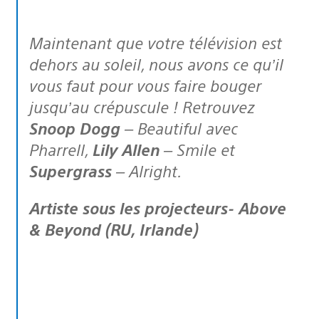
Maintenant que votre télévision est
dehors au soleil, nous avons ce qu’il
vous faut pour vous faire bouger
jusqu’au crépuscule ! Retrouvez
Snoop Dogg
– Beautiful avec
Pharrell,
Lily Allen
– Smile et
Supergrass
– Alright.
Artiste sous les projecteurs- Above
& Beyond (RU, Irlande)