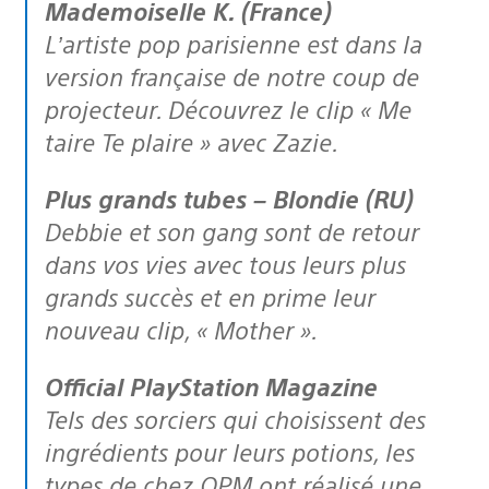
Mademoiselle K. (France)
L’artiste pop parisienne est dans la
version française de notre coup de
projecteur. Découvrez le clip « Me
taire Te plaire » avec Zazie.
Plus grands tubes – Blondie (RU)
Debbie et son gang sont de retour
dans vos vies avec tous leurs plus
grands succès et en prime leur
nouveau clip, « Mother ».
Official PlayStation Magazine
Tels des sorciers qui choisissent des
ingrédients pour leurs potions, les
types de chez OPM ont réalisé une