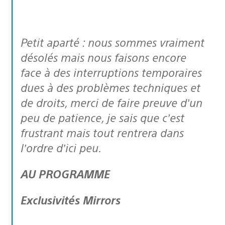
Petit aparté : nous sommes vraiment
désolés mais nous faisons encore
face à des interruptions temporaires
dues à des problèmes techniques et
de droits, merci de faire preuve d’un
peu de patience, je sais que c’est
frustrant mais tout rentrera dans
l’ordre d’ici peu.
AU PROGRAMME
Exclusivités Mirrors