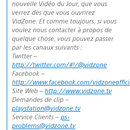
nouvelle Vidéo du Jour, que vous
verrez dès que vous ouvrirez
VidZone. Et comme toujours, si vous
voulez nous contacter à propos de
quelque chose, vous pouvez passer
par les canaux suivants :
Twitter –
http://twitter.com/#!/@vidzone
Facebook –
http://www.facebook.com/vidzoneoffici
Site Web –
http://www.vidzone.tv
Demandes de clip –
playstation@vidzone.tv
Service Clients –
ps-
problems@vidzone.tv