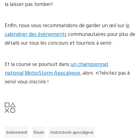
la laisser pas tomber!
Enfin, nous vous recommandons de garder un œil sur
le
calendrier des événements
communautaires pour plus de
détails sur tous les concours et tournois à venir.
Et la course se poursuit dans
un championnat
national MotorStorm Apocalypse
, alors n’hésitez pas à
venir vous inscrire !
événement
forum
motorstorm apocalypse