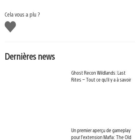
Cela vous a plu ?
J'aime
Dernières news
Ghost Recon Wildlands: Last
Rites – Tout ce qu’il y a à savoir
Un premier aperçu de gameplay
pour l’extension Mafia: The Old