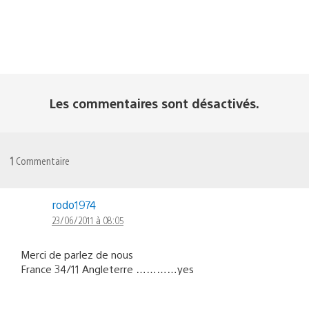
Les commentaires sont désactivés.
1
Commentaire
rodo1974
23/06/2011 à 08:05
Merci de parlez de nous
France 34/11 Angleterre …………yes