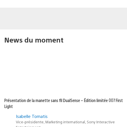
News du moment
Présentation de la manette sans fil DualSense – Édition limitée 007 First
Light
Isabelle Tomatis
Vice-présidente, Marketing international, Sony Interactive