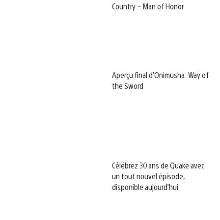
Country – Man of Honor
Aperçu final d’Onimusha: Way of
the Sword
Célébrez 30 ans de Quake avec
un tout nouvel épisode,
disponible aujourd’hui