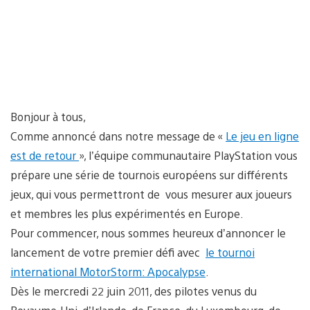
Bonjour à tous,
Comme annoncé dans notre message de «
Le jeu en ligne
est de retour
», l’équipe communautaire PlayStation vous
prépare une série de tournois européens sur différents
jeux, qui vous permettront de vous mesurer aux joueurs
et membres les plus expérimentés en Europe.
Pour commencer, nous sommes heureux d’annoncer le
lancement de votre premier défi avec
le tournoi
international MotorStorm: Apocalypse
.
Dès le mercredi 22 juin 2011, des pilotes venus du