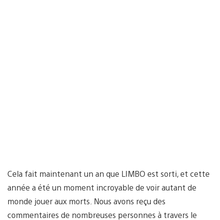
Cela fait maintenant un an que LIMBO est sorti, et cette
année a été un moment incroyable de voir autant de
monde jouer aux morts. Nous avons reçu des
commentaires de nombreuses personnes à travers le