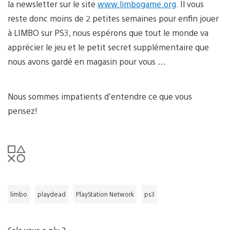
la newsletter sur le site
www.limbogame.org
. Il vous
reste donc moins de 2 petites semaines pour enfin jouer
à LIMBO sur PS3, nous espérons que tout le monde va
apprécier le jeu et le petit secret supplémentaire que
nous avons gardé en magasin pour vous …
Nous sommes impatients d’entendre ce que vous
pensez!
limbo
playdead
PlayStation Network
ps3