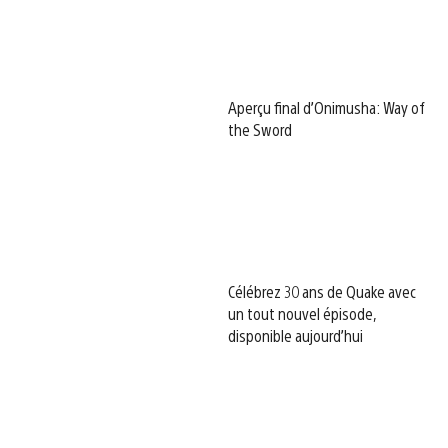
Aperçu final d’Onimusha: Way of
the Sword
Célébrez 30 ans de Quake avec
un tout nouvel épisode,
disponible aujourd’hui