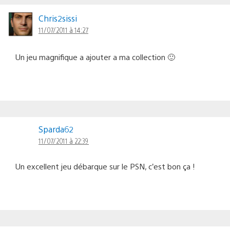
Chris2sissi
11/07/2011 à 14:27
Un jeu magnifique a ajouter a ma collection 🙂
Sparda62
11/07/2011 à 22:39
Un excellent jeu débarque sur le PSN, c’est bon ça !