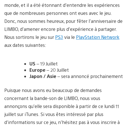
monde, et il a été étonnant d’entendre les expériences
que de nombreuses personnes ont eues avec le jeu.
Donc, nous sommes heureux, pour fêter l’anniversaire de
LIMBO, d’amener encore plus d’expérience à partager.
Nous sortirons le jeu sur
PS3
via le
PlayStation Network
aux dates suivantes:
US
– 19 Juillet
Europe
– 20 Juillet
Japon / Asie
– sera annoncé prochainement
Puisque nous avons eu beaucoup de demandes
concernant la bande-son de LIMBO, nous vous
annonçons qu’elle sera disponible à partir de ce lundi 11
juillet sur iTunes. Si vous êtes intéressé par plus
d’informations sur ce jeu, n’hésitez pas à vous inscrire à