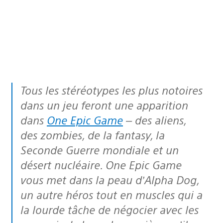
Tous les stéréotypes les plus notoires
dans un jeu feront une apparition
dans
One Epic Game
– des aliens,
des zombies, de la fantasy, la
Seconde Guerre mondiale et un
désert nucléaire. One Epic Game
vous met dans la peau d’Alpha Dog,
un autre héros tout en muscles qui a
la lourde tâche de négocier avec les