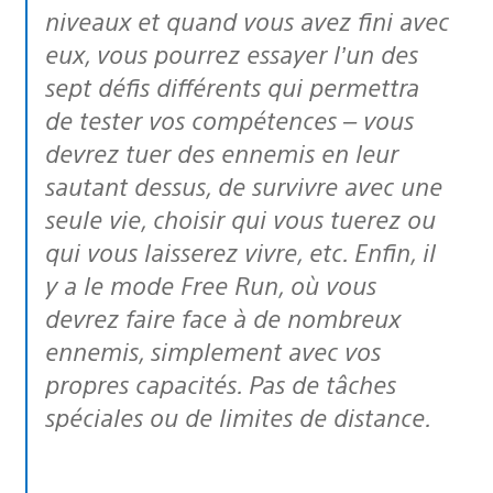
niveaux et quand vous avez fini avec
eux, vous pourrez essayer l’un des
sept défis différents qui permettra
de tester vos compétences – vous
devrez tuer des ennemis en leur
sautant dessus, de survivre avec une
seule vie, choisir qui vous tuerez ou
qui vous laisserez vivre, etc. Enfin, il
y a le mode Free Run, où vous
devrez faire face à de nombreux
ennemis, simplement avec vos
propres capacités. Pas de tâches
spéciales ou de limites de distance.