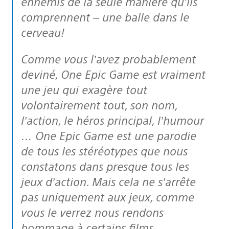
ennemis de la seule manière qu’ils
comprennent – une balle dans le
cerveau!
Comme vous l’avez probablement
deviné, One Epic Game est vraiment
une jeu qui exagère tout
volontairement tout, son nom,
l’action, le héros principal, l’humour
… One Epic Game est une parodie
de tous les stéréotypes que nous
constatons dans presque tous les
jeux d’action. Mais cela ne s’arrête
pas uniquement aux jeux, comme
vous le verrez nous rendons
hommage à certains films