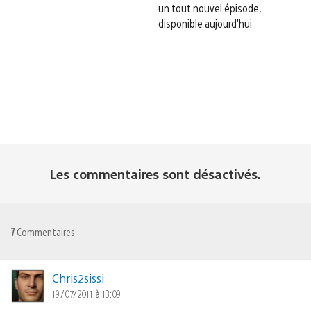
un tout nouvel épisode,
disponible aujourd’hui
Les commentaires sont désactivés.
7
Commentaires
Chris2sissi
19/07/2011 à 13:09