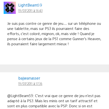
LightBeam59
19/07/2011 à 16:43
Je suis pas contre ce genre de jeu… sur un téléphone ou
une tablette, mais sur PS3 ils pourraient faire des
efforts, c’est coloré, mignon, ok, mais vide ! Quand je
pense à certains jeux de la PS1 comme Gunner’s Heaven,
ils pourraient faire largement mieux !
bajwanasser
19/07/2011 à 17:36
@LightBeam59: C’est vrai que ce genre de jeu n’est pas
adapté à la PS3. Mais les minis ont un tarif attractif et
sont en plus compatible avec la PSP. Donc si on est