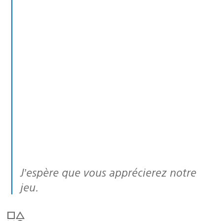
J’espère que vous apprécierez notre
jeu.