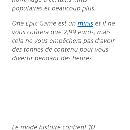
populaires et beaucoup plus.
One Epic Game est un
minis
et il ne
vous coûtera que 2,99 euros, mais
cela ne vous empêchera pas d’avoir
des tonnes de contenu pour vous
divertir pendant des heures.
Le mode histoire contient 10