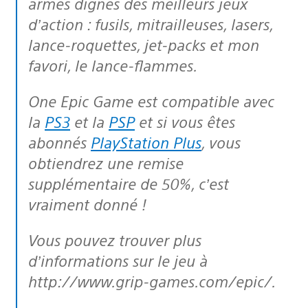
armes dignes des meilleurs jeux
d’action : fusils, mitrailleuses, lasers,
lance-roquettes, jet-packs et mon
favori, le lance-flammes.
One Epic Game est compatible avec
la
PS3
et la
PSP
et si vous êtes
abonnés
PlayStation Plus
, vous
obtiendrez une remise
supplémentaire de 50%, c’est
vraiment donné !
Vous pouvez trouver plus
d’informations sur le jeu à
http://www.grip-games.com/epic/.