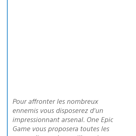
Pour affronter les nombreux
ennemis vous disposerez d’un
impressionnant arsenal. One Epic
Game vous proposera toutes les