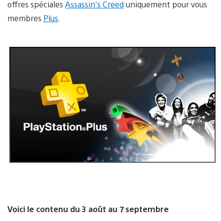
offres spéciales
Assassin’s Creed
uniquement pour vous
membres
Plus
.
Voici le contenu du 3 août au 7 septembre