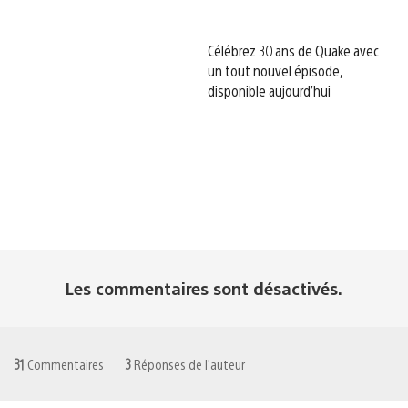
Célébrez 30 ans de Quake avec
un tout nouvel épisode,
disponible aujourd’hui
Les commentaires sont désactivés.
31
Commentaires
3
Réponses de l'auteur