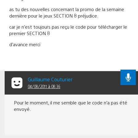
as tu des nouvelles concernant la promo de la semaine
dernière pour le jeux SECTION 8 préjudice.
car je n’est toujours pas reçu le code pour télécharger le
premier SECTION 8
d’avance merci
Guillaume Couturier
04/08/2011 à 08:36
Pour le moment, il me semble que le code n’a pas été
envoyé.