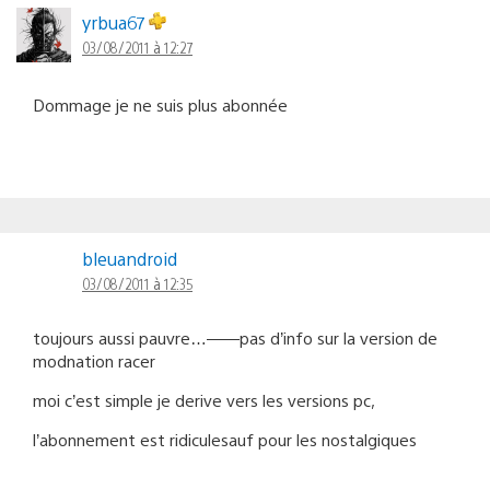
yrbua67
03/08/2011 à 12:27
Dommage je ne suis plus abonnée
bleuandroid
03/08/2011 à 12:35
toujours aussi pauvre…——pas d’info sur la version de
modnation racer
moi c’est simple je derive vers les versions pc,
l’abonnement est ridiculesauf pour les nostalgiques