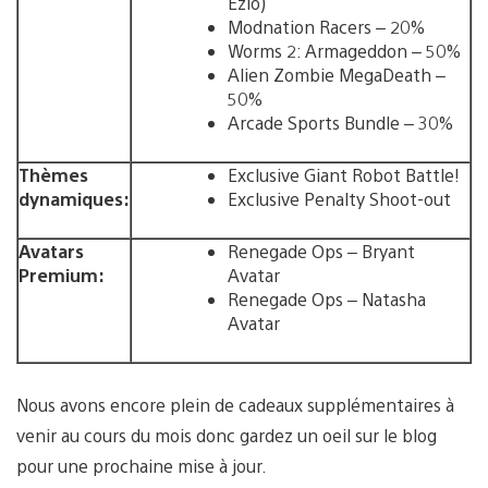
Ezio)
Modnation Racers – 20%
Worms 2: Armageddon – 50%
Alien Zombie MegaDeath –
50%
Arcade Sports Bundle – 30%
Thèmes
Exclusive Giant Robot Battle!
dynamiques:
Exclusive Penalty Shoot-out
Avatars
Renegade Ops – Bryant
Premium:
Avatar
Renegade Ops – Natasha
Avatar
Nous avons encore plein de cadeaux supplémentaires à
venir au cours du mois donc gardez un oeil sur le blog
pour une prochaine mise à jour.