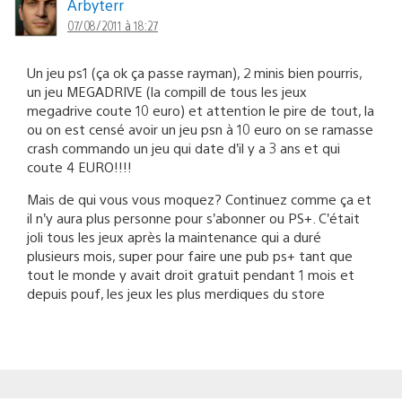
Arbyterr
07/08/2011 à 18:27
Un jeu ps1 (ça ok ça passe rayman), 2 minis bien pourris,
un jeu MEGADRIVE (la compill de tous les jeux
megadrive coute 10 euro) et attention le pire de tout, la
ou on est censé avoir un jeu psn à 10 euro on se ramasse
crash commando un jeu qui date d’il y a 3 ans et qui
coute 4 EURO!!!!
Mais de qui vous vous moquez? Continuez comme ça et
il n’y aura plus personne pour s’abonner ou PS+. C’était
joli tous les jeux après la maintenance qui a duré
plusieurs mois, super pour faire une pub ps+ tant que
tout le monde y avait droit gratuit pendant 1 mois et
depuis pouf, les jeux les plus merdiques du store