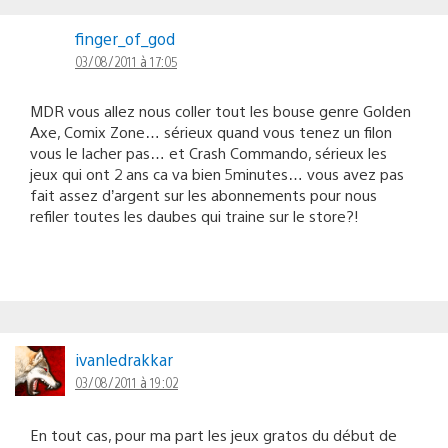
finger_of_god
03/08/2011 à 17:05
MDR vous allez nous coller tout les bouse genre Golden
Axe, Comix Zone… sérieux quand vous tenez un filon
vous le lacher pas… et Crash Commando, sérieux les
jeux qui ont 2 ans ca va bien 5minutes… vous avez pas
fait assez d’argent sur les abonnements pour nous
refiler toutes les daubes qui traine sur le store?!
ivanledrakkar
03/08/2011 à 19:02
En tout cas, pour ma part les jeux gratos du début de