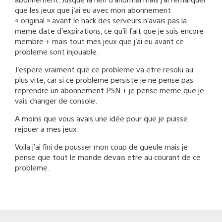
que les jeux que j’ai eu avec mon abonnement
« original » avant le hack des serveurs n’avais pas la
meme date d’expirations, ce qu’il fait que je suis encore
membre + mais tout mes jeux que j’ai eu avant ce
probleme sont injouable.
J’espere vraiment que ce probleme va etre resolu au
plus vite, car si ce probleme persiste je ne pense pas
reprendre un abonnement PSN + je pense meme que je
vais changer de console.
A moins que vous avais une idée pour que je puisse
rejouer a mes jeux.
Voila j’ai fini de pousser mon coup de gueule mais je
pense que tout le monde devais etre au courant de ce
probleme.