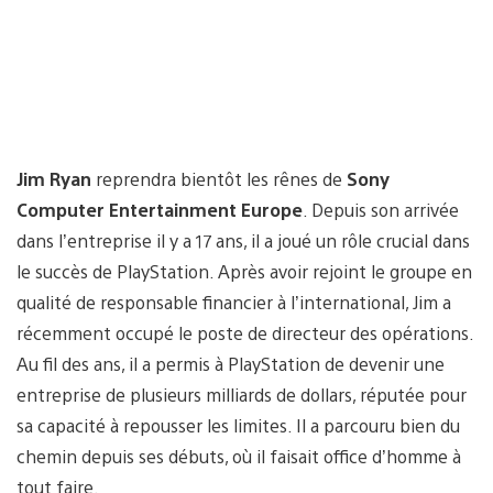
Jim Ryan
reprendra bientôt les rênes de
Sony
Computer Entertainment Europe
. Depuis son arrivée
dans l’entreprise il y a 17 ans, il a joué un rôle crucial dans
le succès de PlayStation. Après avoir rejoint le groupe en
qualité de responsable financier à l’international, Jim a
récemment occupé le poste de directeur des opérations.
Au fil des ans, il a permis à PlayStation de devenir une
entreprise de plusieurs milliards de dollars, réputée pour
sa capacité à repousser les limites. Il a parcouru bien du
chemin depuis ses débuts, où il faisait office d’homme à
tout faire.