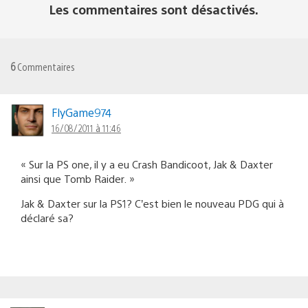
Les commentaires sont désactivés.
6
Commentaires
FlyGame974
16/08/2011 à 11:46
« Sur la PS one, il y a eu Crash Bandicoot, Jak & Daxter
ainsi que Tomb Raider. »
Jak & Daxter sur la PS1? C’est bien le nouveau PDG qui à
déclaré sa?