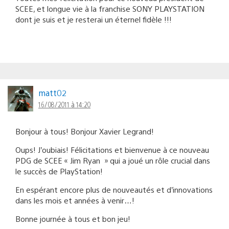
SCEE, et longue vie à la franchise SONY PLAYSTATION
dont je suis et je resterai un éternel fidèle !!!
matt02
16/08/2011 à 14:20
Bonjour à tous! Bonjour Xavier Legrand!
Oups! J’oubiais! Félicitations et bienvenue à ce nouveau
PDG de SCEE « Jim Ryan » qui a joué un rôle crucial dans
le succès de PlayStation!
En espérant encore plus de nouveautés et d’innovations
dans les mois et années à venir…!
Bonne journée à tous et bon jeu!