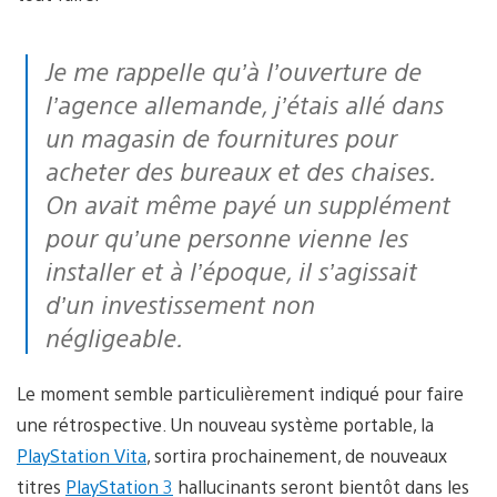
Je me rappelle qu’à l’ouverture de
l’agence allemande, j’étais allé dans
un magasin de fournitures pour
acheter des bureaux et des chaises.
On avait même payé un supplément
pour qu’une personne vienne les
installer et à l’époque, il s’agissait
d’un investissement non
négligeable.
Le moment semble particulièrement indiqué pour faire
une rétrospective. Un nouveau système portable, la
PlayStation Vita
, sortira prochainement, de nouveaux
titres
PlayStation 3
hallucinants seront bientôt dans les