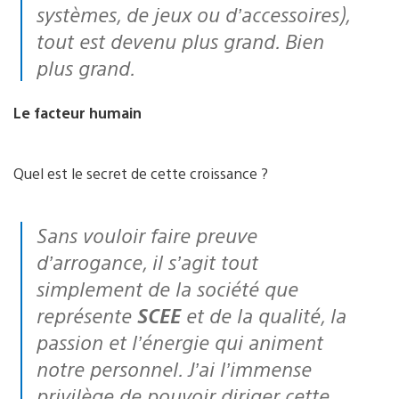
systèmes, de jeux ou d’accessoires),
tout est devenu plus grand. Bien
plus grand.
Le facteur humain
Quel est le secret de cette croissance ?
Sans vouloir faire preuve
d’arrogance, il s’agit tout
simplement de la société que
représente
SCEE
et de la qualité, la
passion et l’énergie qui animent
notre personnel. J’ai l’immense
privilège de pouvoir diriger cette