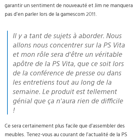
garantir un sentiment de nouveauté et Jim ne manquera
pas d’en parler lors de la gamescom 2011.
Il y a tant de sujets à aborder. Nous
allons nous concentrer sur la PS Vita
et mon rôle sera d’être un véritable
apôtre de la PS Vita, que ce soit lors
de la conférence de presse ou dans
les entretiens tout au long de la
semaine. Le produit est tellement
génial que ça n’aura rien de difficile
!
Ce sera certainement plus facile que d’assembler des
meubles. Tenez-vous au courant de l’actualité de la PS