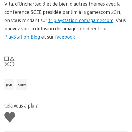
Vita, d’Uncharted 3 et de bien d’autres thèmes avec la
conférence SCEE présidée par Jim à la gamescom 2011,
en vous rendant sur
fr.playstation.com/gamescom
. Vous
pouvez voir la diffusion des images en direct sur
PlayStation.Blog
et sur
facebook
psn
sony
Cela vous a plu ?
J'aime