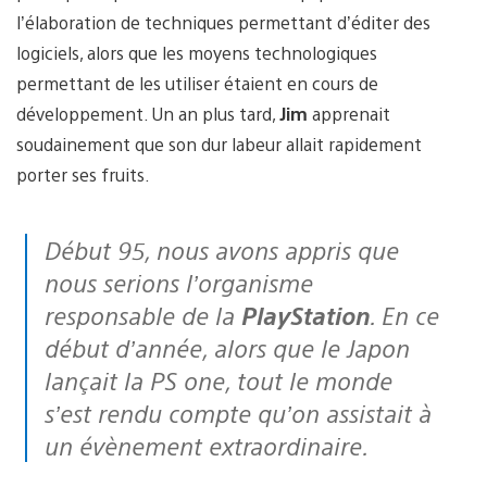
l’élaboration de techniques permettant d’éditer des
logiciels, alors que les moyens technologiques
permettant de les utiliser étaient en cours de
développement. Un an plus tard,
Jim
apprenait
soudainement que son dur labeur allait rapidement
porter ses fruits.
Début 95, nous avons appris que
nous serions l’organisme
responsable de la
PlayStation
. En ce
début d’année, alors que le Japon
lançait la PS one, tout le monde
s’est rendu compte qu’on assistait à
un évènement extraordinaire.