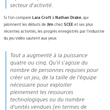
secteur d’activité.
Si l’on compare
Lara Croft
à
Nathan Drake
, qui
jalonnent les débuts de
Jim
chez
SCEE
et ses plus
récentes activités, les progrès enregistrés par l’industrie
du jeu vidéo sautent aux yeux.
Tout a augmenté à la puissance
quatre ou cinq. Qu’il s’agisse du
nombre de personnes requises pour
créer un jeu, de la taille de l’équipe
nécessaire pour exploiter
pleinement les ressources
technologiques ou du nombre
d’unités vendues (en termes de