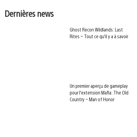
Dernières news
Ghost Recon Wildlands: Last
Rites – Tout ce qu’il y a à savoir
Un premier aperçu de gameplay
pour l’extension Mafia: The Old
Country – Man of Honor