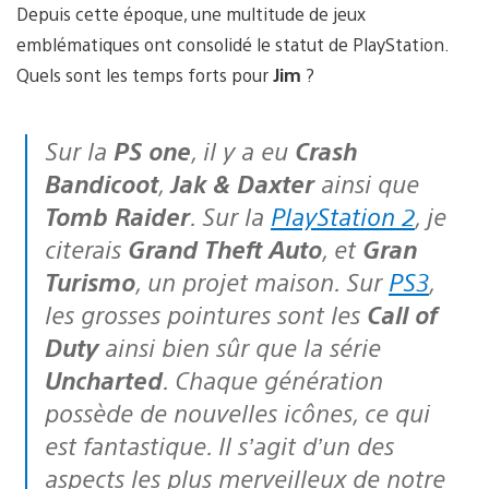
Depuis cette époque, une multitude de jeux
emblématiques ont consolidé le statut de PlayStation.
Quels sont les temps forts pour
Jim
?
Sur la
PS one
, il y a eu
Crash
Bandicoot
,
Jak & Daxter
ainsi que
Tomb Raider
. Sur la
PlayStation 2
, je
citerais
Grand Theft Auto
, et
Gran
Turismo
, un projet maison. Sur
PS3
,
les grosses pointures sont les
Call of
Duty
ainsi bien sûr que la série
Uncharted
. Chaque génération
possède de nouvelles icônes, ce qui
est fantastique. Il s’agit d’un des
aspects les plus merveilleux de notre