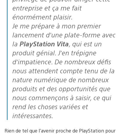
entreprise et ça me fait
énormément plaisir.
Je me prépare à mon premier
lancement d’une plate-forme avec
la
PlayStation Vita
, qui est un
produit génial. J’en trépigne
d’impatience. De nombreux défis
nous attendent compte tenu de la
nature numérique de nombreux
produits et des opportunités que
nous commençons à saisir, ce qui
rend les choses variées et
intéressantes.
Rien de tel que l’avenir proche de PlayStation pour