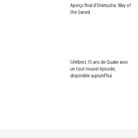
Aperçu final d’Onimusha: Way of
the Sword
Célébrez 30 ans de Quake avec
un tout nouvel épisode,
disponible aujourd’hui