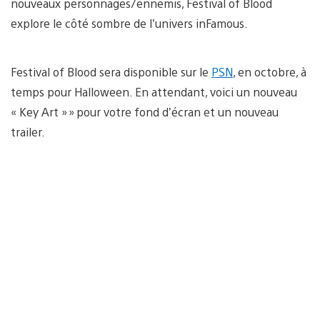
nouveaux personnages/ennemis, Festival of Blood
explore le côté sombre de l’univers inFamous.
Festival of Blood sera disponible sur le
PSN
, en octobre, à
temps pour Halloween. En attendant, voici un nouveau
« Key Art » » pour votre fond d’écran et un nouveau
trailer.