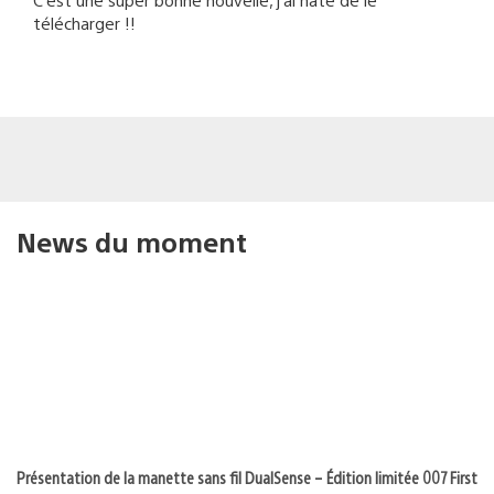
télécharger !!
News du moment
Présentation de la manette sans fil DualSense – Édition limitée 007 First