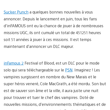
Sucker Punch
a quelques bonnes nouvelles à vous
annoncer. Depuis le lancement en juin, tous les fans
d’inFAMOUS ont eu la chance de jouer à de nombreuses
missions UGC, ils ont cumulé un total de 451251 heures
soit 51 années à jouer à ces missions. Il est temps
maintenant d’annoncer un DLC majeur.
inFamous 2
Festival of Blood, est un DLC pour le mode
solo qui sera téléchargeable sur le
PSN
. Imaginez ! Les
vampires surgissent en nombre du New Marais et le
super héros veneré, Cole MacGrath, a été mordu. Son but
est de sauver son âme et la ville, il aura juste une nuit
pour trouver et tuer le chef des vampires. Doté de
nouvelles missions, d’environnements thématiques et de