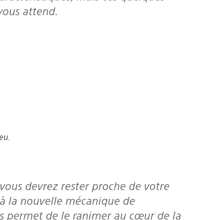
vous attend.
eu.
 vous devrez rester proche de votre
e à la nouvelle mécanique de
s permet de le ranimer au cœur de la