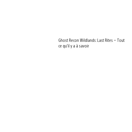
Ghost Recon Wildlands: Last Rites – Tout
ce qu’il y a à savoir