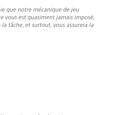
 ne vous est quasiment jamais imposé,
la tâche, et surtout, vous assurera la