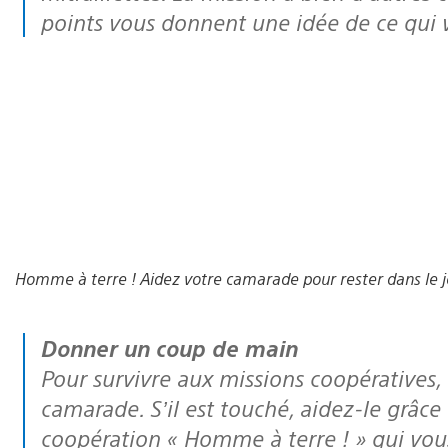
points vous donnent une idée de ce qui 
Homme à terre ! Aidez votre camarade pour rester dans le j
Donner un coup de main
Pour survivre aux missions coopératives,
camarade. S’il est touché, aidez-le grâc
coopération « Homme à terre ! » qui vou