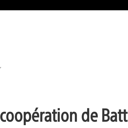
oopération de Battl