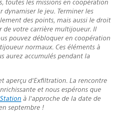
s, toutes les missions en coopération
 dynamiser le jeu. Terminer les
lement des points, mais aussi le droit
 de votre carrière multijoueur. Il
ous pouvez débloquer en coopération
ltijoueur normaux. Ces éléments à
us aurez accumulés pendant la
enrichissante et nous espérons que
Station
à l’approche de la date de
 en septembre !