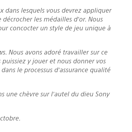
e décrocher les médailles d’or. Nous
pour concocter un style de jeu unique à
puissiez y jouer et nous donner vos
ans le processus d’assurance qualité
ctobre.