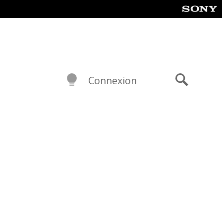
Connexion
Recherch