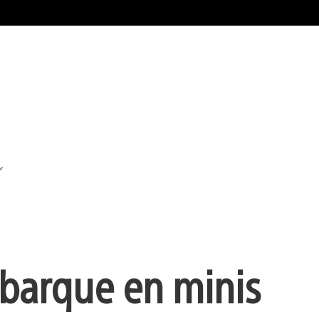
ébarque en minis