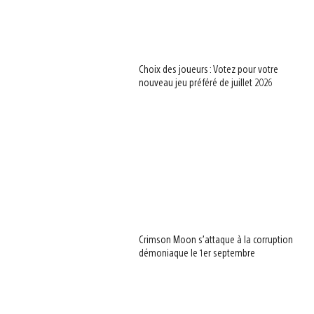
Choix des joueurs : Votez pour votre
nouveau jeu préféré de juillet 2026
Crimson Moon s’attaque à la corruption
démoniaque le 1er septembre