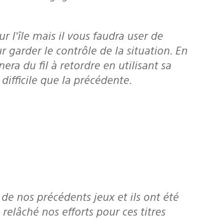
r garder le contrôle de la situation. En
era du fil à retordre en utilisant sa
difficile que la précédente.
elâché nos efforts pour ces titres